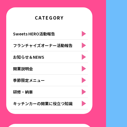
CATEGORY
Sweets HERO活動報告
フランチャイズオーナー活動報告
お知らせ＆NEWS
開業説明会
季節限定メニュー
研修・納車
キッチンカーの開業に役立つ知識