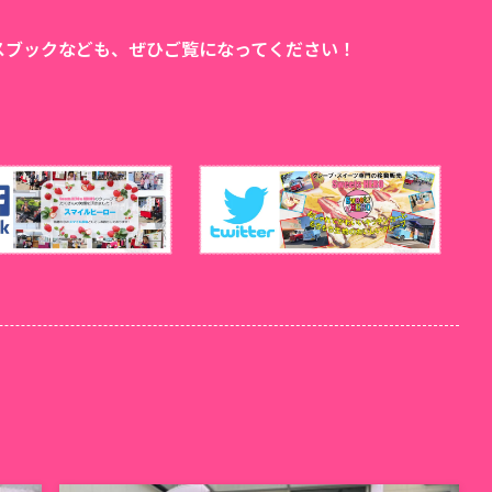
ェイスブックなども、ぜひご覧になってください！