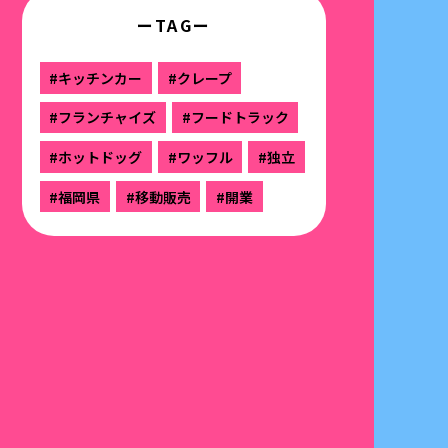
ーTAGー
#キッチンカー
#クレープ
#フランチャイズ
#フードトラック
#ホットドッグ
#ワッフル
#独立
#福岡県
#移動販売
#開業