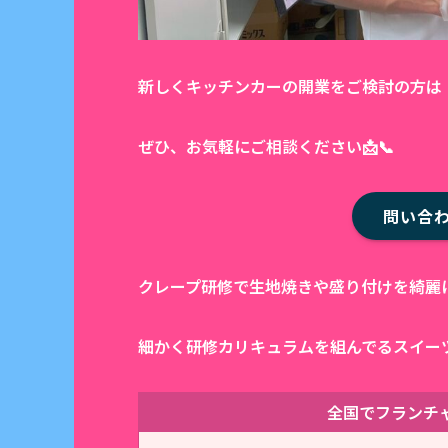
新しくキッチンカーの開業をご検討の方は
ぜひ、お気軽にご相談ください📩📞
問い合
クレープ研修で生地焼きや盛り付けを綺麗
細かく研修カリキュラムを組んでるスイー
全国でフランチ