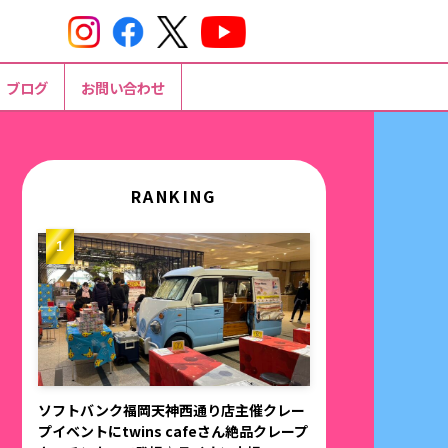
ブログ
お問い合わせ
RANKING
ソフトバンク福岡天神西通り店主催クレー
プイベントにtwins cafeさん絶品クレープ