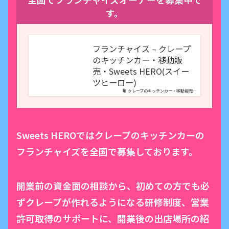
す。
フランチャイズ – クレープ
のキッチンカー・移動販
売・Sweets HERO(スイー
ツヒーロー)
クレープのキッチンカー・移動販売…
Sweets HEROではクレープのキッチンカーの
フランチャイズを全国で募集しております。
開業前の資金面の相談から、初めての方でも必
ずクレープが作れるようになる研修制度、営業
許可取得のサポートに、開業後の出店場所の紹