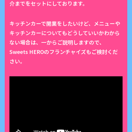
介までをセットにしております。
キッチンカーで開業をしたいけど、メニューや
キッチンカーについてもどうしていいかわから
ない場合は、一からご説明しますので、
Sweets HEROのフランチャイズもご検討くだ
さい。