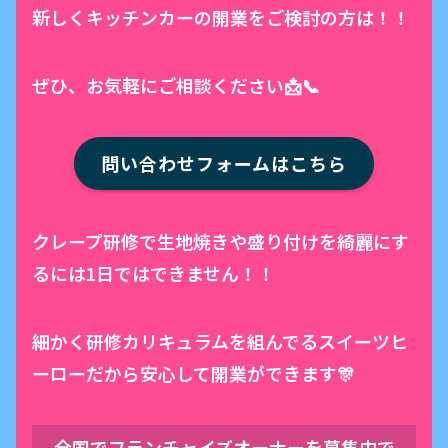
新しくキッチンカーの開業をご検討の方は！！
ぜひ、お気軽にご相談ください📩📞
問い合わせフォームはこちら
クレープ研修で生地焼きや盛り付けを綺麗にす
るには1日ではできません！！
細かく研修カリキュラムを組んでるスイーツヒ
ーローだから安心して開業ができます🎊
全国でフランチャイズオーナーを募集中で