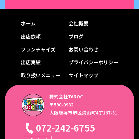
ホーム
会社概要
出店依頼
ブログ
フランチャイズ
お問い合わせ
出店実績
プライバシーポリシー
取り扱いメニュー
サイトマップ
株式会社TAROC
〒590-0982
大阪府堺市堺区海山町4丁167-31
072-242-6755