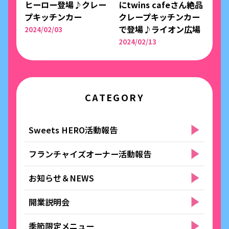
ヒーロー登場♪クレー
にtwins cafeさん絶品
プキッチンカー
クレープキッチンカー
で登場♪ライオン広場
2024/02/03
2024/02/13
CATEGORY
Sweets HERO活動報告
フランチャイズオーナー活動報告
お知らせ＆NEWS
開業説明会
季節限定メニュー