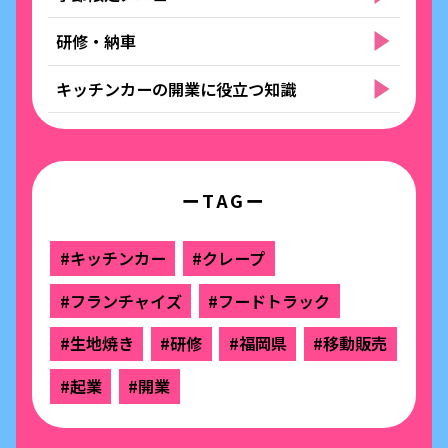
研修・納車
キッチンカーの開業に役立つ知識
ーTAGー
#キッチンカー
#クレープ
#フランチャイズ
#フードトラック
#生地焼き
#研修
#福岡県
#移動販売
#起業
#開業