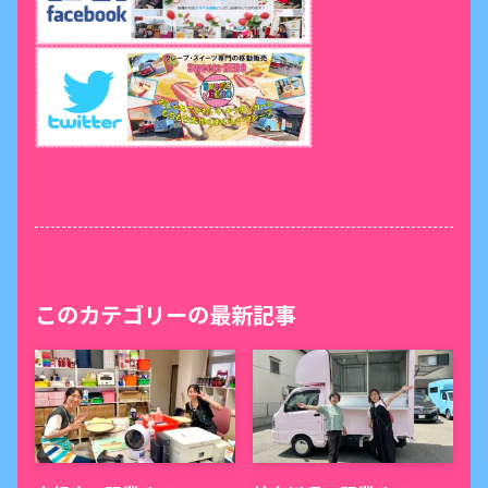
このカテゴリーの最新記事