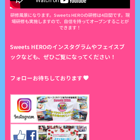
研修風景になります。Sweets HEROの研修は4日間です。現
場研修も実施しますので、自信を持ってオープンすることが
できます！
Sweets HEROのインスタグラムやフェイスブ
ックなども、ぜひご覧になってください！
フォローお待ちしております