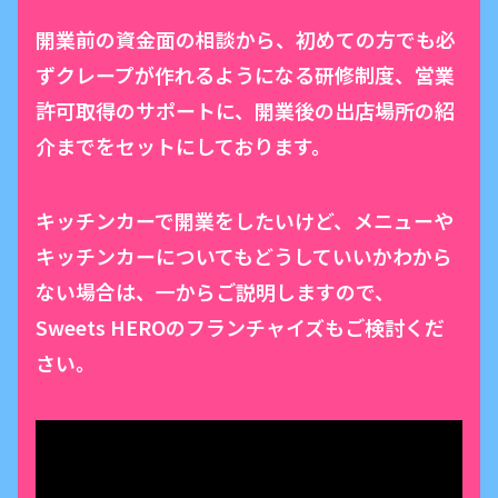
開業前の資金面の相談から、初めての方でも必
ずクレープが作れるようになる研修制度、営業
許可取得のサポートに、開業後の出店場所の紹
介までをセットにしております。
キッチンカーで開業をしたいけど、メニューや
キッチンカーについてもどうしていいかわから
ない場合は、一からご説明しますので、
Sweets HEROのフランチャイズもご検討くだ
さい。