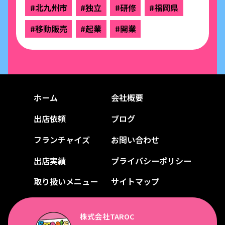
#北九州市
#独立
#研修
#福岡県
#移動販売
#起業
#開業
ホーム
会社概要
出店依頼
ブログ
フランチャイズ
お問い合わせ
出店実績
プライバシーポリシー
取り扱いメニュー
サイトマップ
株式会社TAROC