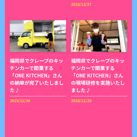
2023/12/27
福岡県でクレープのキッ
福岡県でクレープのキッ
チンカーで開業する
チンカーで開業する
「ONE KITCHEN」さん
「ONE KITCHEN」さん
の納車が完了いたしまし
の現場研修を実施いたし
た♪
ました♪
2023/11/30
2023/11/29