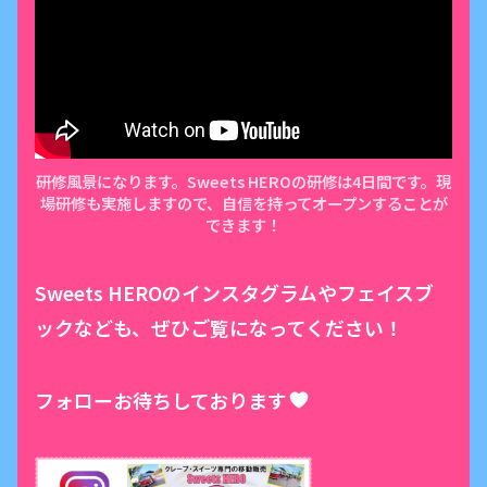
研修風景になります。Sweets HEROの研修は4日間です。現
場研修も実施しますので、自信を持ってオープンすることが
できます！
Sweets HEROのインスタグラムやフェイスブ
ックなども、ぜひご覧になってください！
フォローお待ちしております