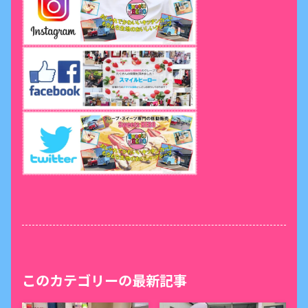
このカテゴリーの最新記事