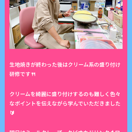
生地焼きが終わった後はクリーム系の盛り付け
研修です🍴
クリームを綺麗に盛り付けするのも難しく色々
なポイントを伝えながら学んでいただきました
🔰