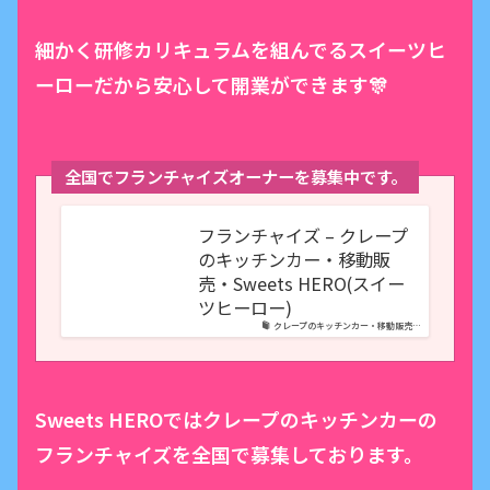
細かく研修カリキュラムを組んでるスイーツヒ
ーローだから安心して開業ができます🎊
全国でフランチャイズオーナーを募集中です。
フランチャイズ – クレープ
のキッチンカー・移動販
売・Sweets HERO(スイー
ツヒーロー)
クレープのキッチンカー・移動販売…
Sweets HEROではクレープのキッチンカーの
フランチャイズを全国で募集しております。