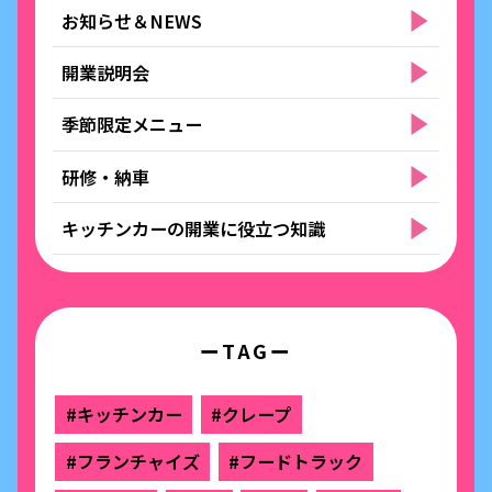
お知らせ＆NEWS
開業説明会
季節限定メニュー
研修・納車
キッチンカーの開業に役立つ知識
ーTAGー
#キッチンカー
#クレープ
#フランチャイズ
#フードトラック