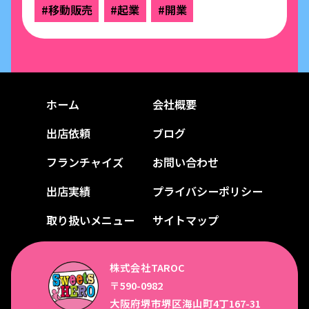
#移動販売
#起業
#開業
ホーム
会社概要
出店依頼
ブログ
フランチャイズ
お問い合わせ
出店実績
プライバシーポリシー
取り扱いメニュー
サイトマップ
株式会社TAROC
〒590-0982
大阪府堺市堺区海山町4丁167-31