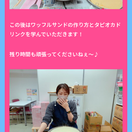
この後はワッフルサンドの作り方とタピオカド
リンクを学んでいただきます！
残り時間も頑張ってくださいねぇ〜♪