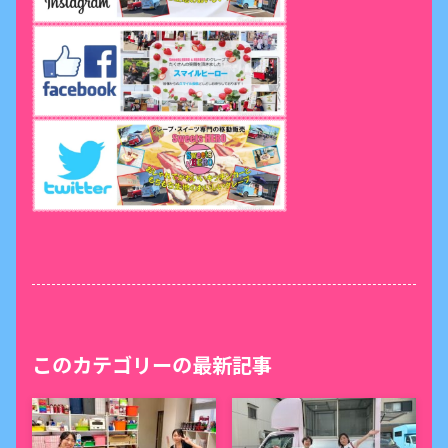
このカテゴリーの最新記事