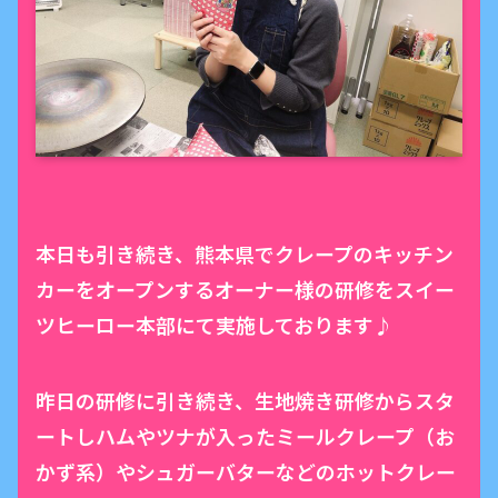
本日も引き続き、熊本県でクレープのキッチン
カーをオープンするオーナー様の研修をスイー
ツヒーロー本部にて実施しております♪
昨日の研修に引き続き、生地焼き研修からスタ
ートしハムやツナが入ったミールクレープ（お
かず系）やシュガーバターなどのホットクレー