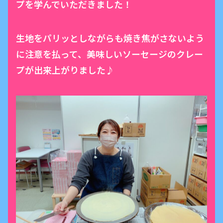
プを学んでいただきました！
生地をパリッとしながらも焼き焦がさないよう
に注意を払って、美味しいソーセージのクレー
プが出来上がりました♪