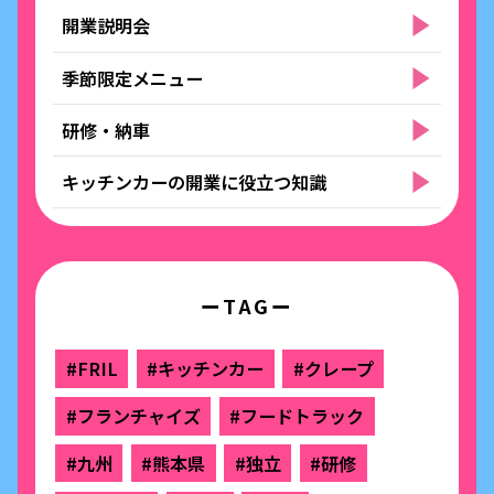
開業説明会
季節限定メニュー
研修・納車
キッチンカーの開業に役立つ知識
ーTAGー
#FRIL
#キッチンカー
#クレープ
#フランチャイズ
#フードトラック
#九州
#熊本県
#独立
#研修