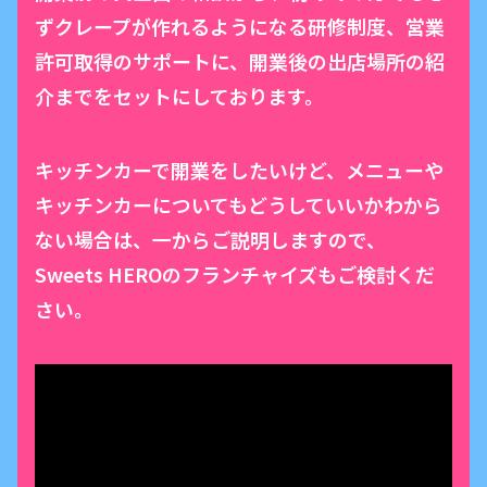
ずクレープが作れるようになる研修制度、営業
許可取得のサポートに、開業後の出店場所の紹
介までをセットにしております。
キッチンカーで開業をしたいけど、メニューや
キッチンカーについてもどうしていいかわから
ない場合は、一からご説明しますので、
Sweets HEROのフランチャイズもご検討くだ
さい。