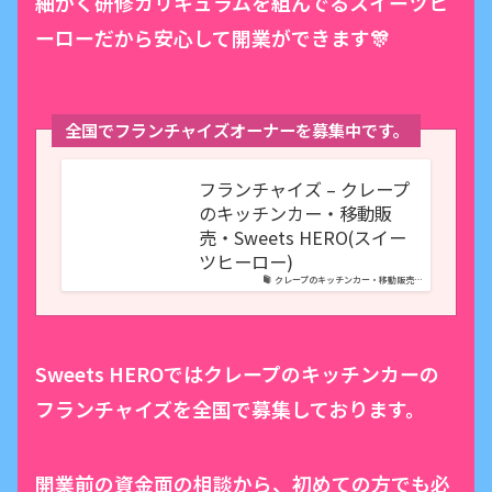
細かく研修カリキュラムを組んでるスイーツヒ
ーローだから安心して開業ができます🎊
全国でフランチャイズオーナーを募集中です。
フランチャイズ – クレープ
のキッチンカー・移動販
売・Sweets HERO(スイー
ツヒーロー)
クレープのキッチンカー・移動販売…
Sweets HEROではクレープのキッチンカーの
フランチャイズを全国で募集しております。
開業前の資金面の相談から、初めての方でも必