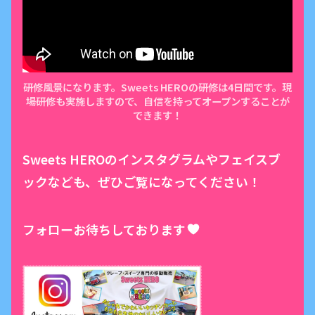
研修風景になります。Sweets HEROの研修は4日間です。現
場研修も実施しますので、自信を持ってオープンすることが
できます！
Sweets HEROのインスタグラムやフェイスブ
ックなども、ぜひご覧になってください！
フォローお待ちしております