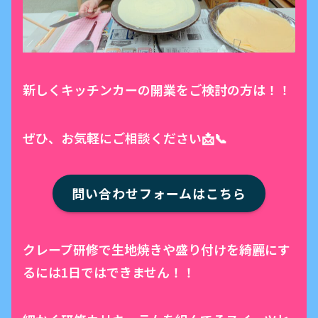
新しくキッチンカーの開業をご検討の方は！！
ぜひ、お気軽にご相談ください📩📞
問い合わせフォームはこちら
クレープ研修で生地焼きや盛り付けを綺麗にす
るには1日ではできません！！