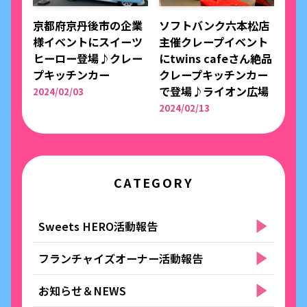
京都府京丹後市の企業
ソフトバンク六本松店
様イベントにスイーツ
主催クレープイベント
ヒーロー登場♪クレー
にtwins cafeさん絶品
プキッチンカー
クレープキッチンカー
で登場♪ライオン広場
2024/02/03
2024/02/13
CATEGORY
Sweets HERO活動報告
フランチャイズオーナー活動報告
お知らせ＆NEWS