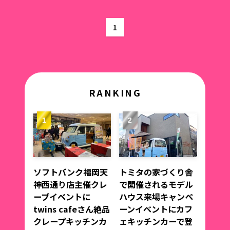
1
RANKING
ソフトバンク福岡天
トミタの家づくり舎
神西通り店主催クレ
で開催されるモデル
ープイベントに
ハウス来場キャンペ
twins cafeさん絶品
ーンイベントにカフ
クレープキッチンカ
ェキッチンカーで登