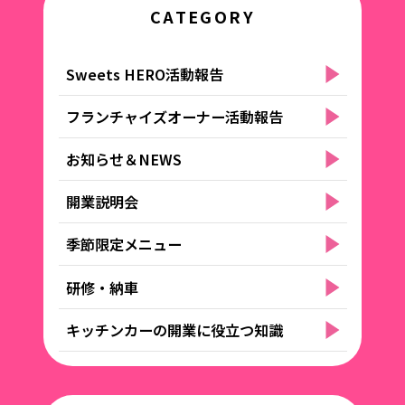
CATEGORY
Sweets HERO活動報告
フランチャイズオーナー活動報告
お知らせ＆NEWS
開業説明会
季節限定メニュー
研修・納車
キッチンカーの開業に役立つ知識