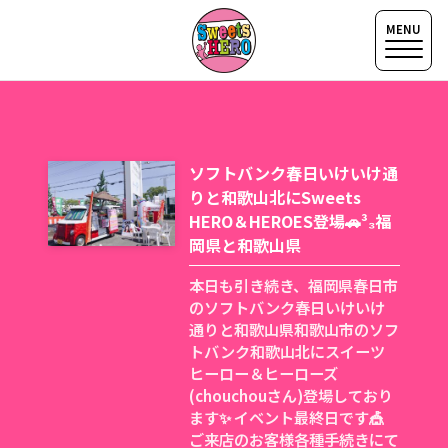
ソフトバンク春日いけいけ通
りと和歌山北にSweets
HERO＆HEROES登場🚗³₃福
岡県と和歌山県
本日も引き続き、福岡県春日市
のソフトバンク春日いけいけ
通りと和歌山県和歌山市のソフ
トバンク和歌山北にスイーツ
ヒーロー＆ヒーローズ
(chouchouさん)登場しており
ます✨ イベント最終日です🎪
ご来店のお客様各種手続きにて