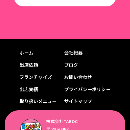
ホーム
会社概要
出店依頼
ブログ
フランチャイズ
お問い合わせ
出店実績
プライバシーポリシー
取り扱いメニュー
サイトマップ
株式会社TAROC
〒590-0982