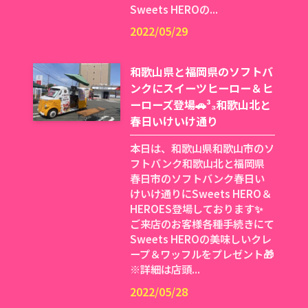
Sweets HEROの...
2022/05/29
和歌山県と福岡県のソフトバ
ンクにスイーツヒーロー＆ヒ
ーローズ登場🚗³₃和歌山北と
春日いけいけ通り
本日は、和歌山県和歌山市のソ
フトバンク和歌山北と福岡県
春日市のソフトバンク春日い
けいけ通りにSweets HERO＆
HEROES登場しております✨
ご来店のお客様各種手続きにて
Sweets HEROの美味しいクレ
ープ＆ワッフルをプレゼント🎁
※詳細は店頭...
2022/05/28