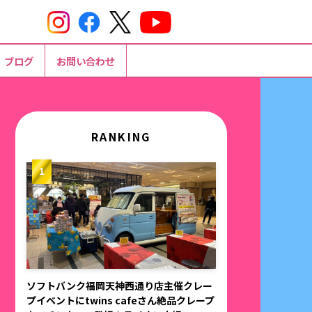
ブログ
お問い合わせ
RANKING
ソフトバンク福岡天神西通り店主催クレー
プイベントにtwins cafeさん絶品クレープ