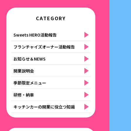
CATEGORY
Sweets HERO活動報告
フランチャイズオーナー活動報告
お知らせ＆NEWS
開業説明会
季節限定メニュー
研修・納車
キッチンカーの開業に役立つ知識