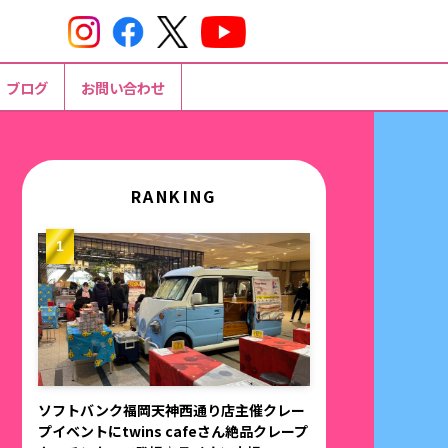
ブログ
お問い合わせ
RANKING
ソフトバンク福岡天神西通り店主催クレー
プイベントにtwins cafeさん絶品クレープ