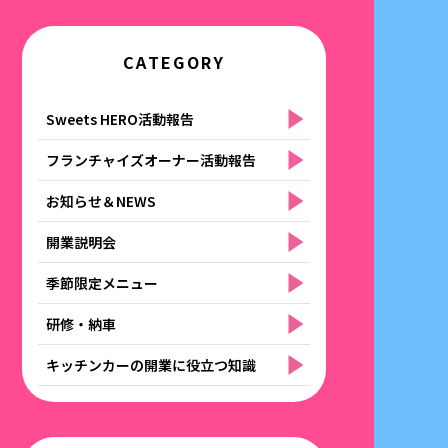
CATEGORY
Sweets HERO活動報告
フランチャイズオーナー活動報告
お知らせ＆NEWS
開業説明会
季節限定メニュー
研修・納車
キッチンカーの開業に役立つ知識