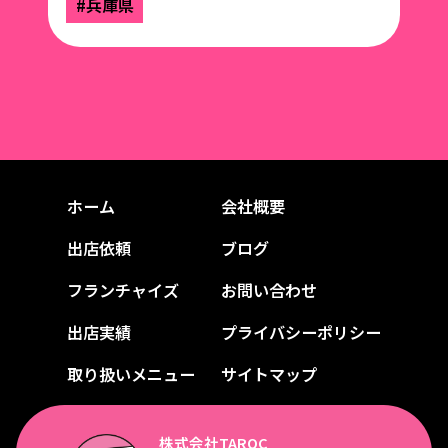
#兵庫県
ホーム
会社概要
出店依頼
ブログ
フランチャイズ
お問い合わせ
出店実績
プライバシーポリシー
取り扱いメニュー
サイトマップ
株式会社TAROC