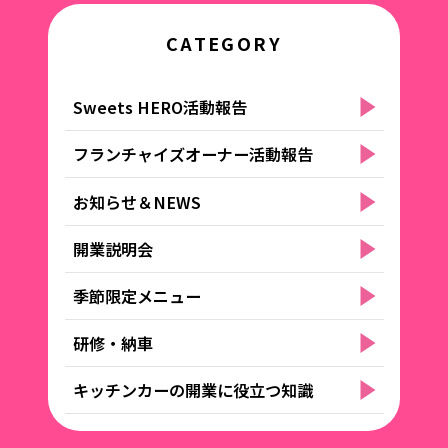
CATEGORY
Sweets HERO活動報告
フランチャイズオーナー活動報告
お知らせ＆NEWS
開業説明会
季節限定メニュー
研修・納車
キッチンカーの開業に役立つ知識