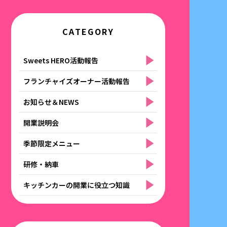
CATEGORY
Sweets HERO活動報告
フランチャイズオーナー活動報告
お知らせ＆NEWS
開業説明会
季節限定メニュー
研修・納車
キッチンカーの開業に役立つ知識