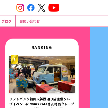
ブログ
お問い合わせ
RANKING
ソフトバンク福岡天神西通り店主催クレー
プイベントにtwins cafeさん絶品クレープ