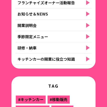
フランチャイズオーナー活動報告
お知らせ＆NEWS
開業説明会
季節限定メニュー
研修・納車
キッチンカーの開業に役立つ知識
TAG
#キッチンカー
#移動販売