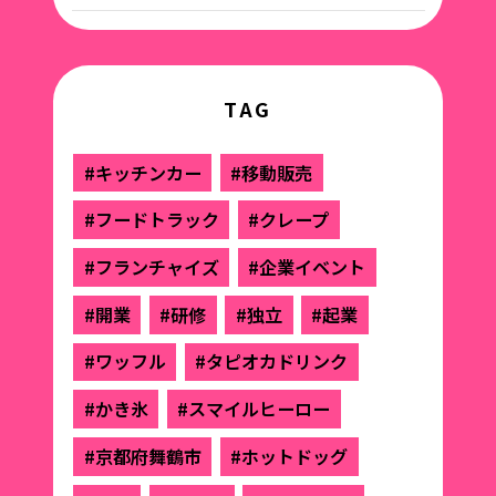
TAG
#キッチンカー
#移動販売
#フードトラック
#クレープ
#フランチャイズ
#企業イベント
#開業
#研修
#独立
#起業
#ワッフル
#タピオカドリンク
#かき氷
#スマイルヒーロー
#京都府舞鶴市
#ホットドッグ