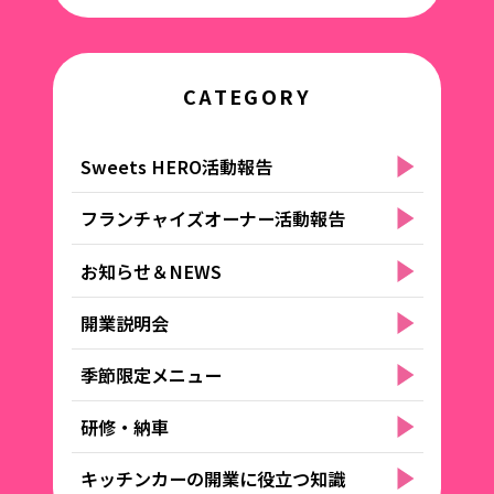
CATEGORY
Sweets HERO活動報告
フランチャイズオーナー活動報告
お知らせ＆NEWS
開業説明会
季節限定メニュー
研修・納車
キッチンカーの開業に役立つ知識