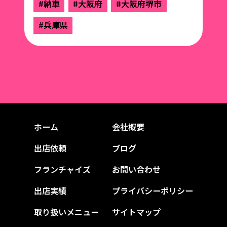
#納車
#大阪府
#大阪府堺市
#兵庫県
ホーム
会社概要
出店依頼
ブログ
フランチャイズ
お問い合わせ
出店実績
プライバシーポリシー
取り扱いメニュー
サイトマップ