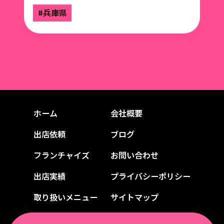
#兵庫県
ホーム
会社概要
出店依頼
ブログ
フランチャイズ
お問い合わせ
出店実績
プライバシーポリシー
取り扱いメニュー
サイトマップ