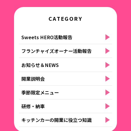
CATEGORY
Sweets HERO活動報告
フランチャイズオーナー活動報告
お知らせ＆NEWS
開業説明会
季節限定メニュー
研修・納車
キッチンカーの開業に役立つ知識