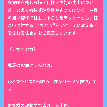
な実績を残し設備・仕様・性能の向上につと
め、あえて棟数ばかり増やすのではなく、中身
の濃い物件に仕上げることをモットーとし、住
まいに対する“こだわり”をアイデアに変え永く
愛される住まいをご提案しています。
《デザイン力》
私達のお届けする邸は、
ひとつひとつが誇れる「オンリーワン住宅」で
す。
お客様の理想や希望は十人十色。