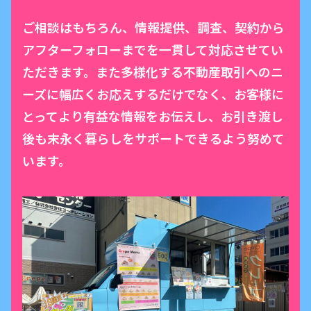
ご相談はもちろん、情報提供、調査、契約から
アフターフォローまでを一貫して対応させてい
ただきます。また多様化する不動産取引へのニ
ーズに幅広くお応えするだけでなく、お客様に
とってより有益な情報をお伝えし、お引き渡し
後も末永く暮らしをサポートできるよう努めて
います。