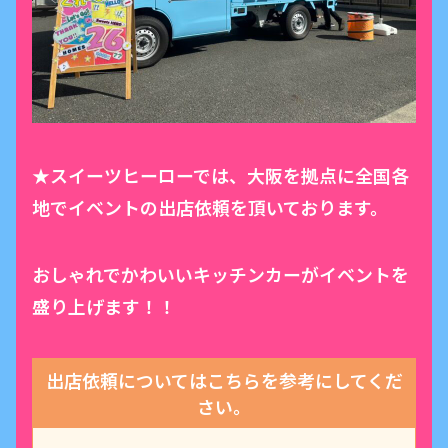
★スイーツヒーローでは、大阪を拠点に全国各
地でイベントの出店依頼を頂いております。
おしゃれでかわいいキッチンカーがイベントを
盛り上げます！！
出店依頼についてはこちらを参考にしてくだ
さい。