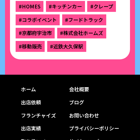
#HOMES
#キッチンカー
#クレープ
#コラボイベント
#フードトラック
#京都府宇治市
#株式会社ホームズ
#移動販売
#近鉄大久保駅
ホーム
会社概要
出店依頼
ブログ
フランチャイズ
お問い合わせ
出店実績
プライバシーポリシー