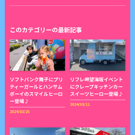
このカテゴリーの最新記事
ソフトバンク舞子にプリ
リフレ岬望海坂イベント
ティーガールとハンサム
にクレープキッチンカー
ボーイのスマイルヒーロ
スイーツヒーロー登場♪
ー登場♪
2024/03/11
2024/03/25