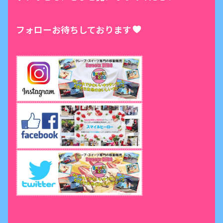
フォローお待ちしております