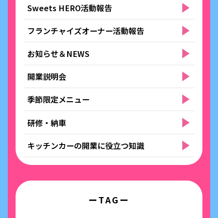
Sweets HERO活動報告
フランチャイズオーナー活動報告
お知らせ＆NEWS
開業説明会
季節限定メニュー
研修・納車
キッチンカーの開業に役立つ知識
ーTAGー