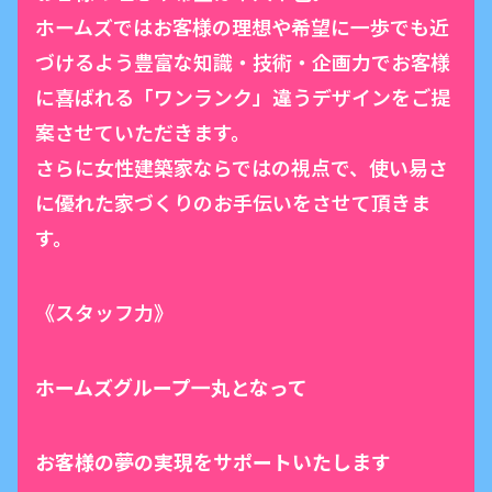
ホームズではお客様の理想や希望に一歩でも近
づけるよう豊富な知識・技術・企画力でお客様
に喜ばれる「ワンランク」違うデザインをご提
案させていただきます。
さらに女性建築家ならではの視点で、使い易さ
に優れた家づくりのお手伝いをさせて頂きま
す。
《スタッフ力》
ホームズグループ一丸となって
お客様の夢の実現をサポートいたします