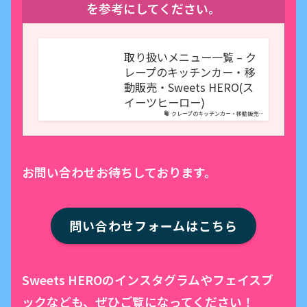
を参考にしてください。
取り扱いメニュー一覧 – ク
レープのキッチンカー・移
動販売・Sweets HERO(ス
イーツヒーロー)
クレープのキッチンカー・移動販売…
お問い合わせお待ちしております。
問い合わせフォームはこちら
Sweets HEROのインスタグラムやフェイスブ
ックなども、ぜひご覧になってください！