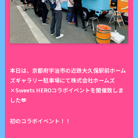
本日は、京都府宇治市の近鉄大久保駅前ホーム
ズギャラリー駐車場にて株式会社ホームズ
×Sweets HEROコラボイベントを開催致しま
した🫶
初のコラボイベント！！