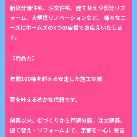
新築分譲住宅、注文住宅、建て替えや部分リフ
ォーム、大規模リノベーションなど、 様々なニ
ーズにホームズの3つの自信でお応えいたしま
す。
《商品力》
年間100棟を超える安定した施工実績
夢を叶える確かな信頼です。
創業以来、街づくりから戸建分譲、注文建築、
建て替え・リフォームまで、京都を中心に豊富