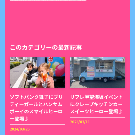
このカテゴリーの最新記事
ソフトバンク舞子にプリ
リフレ岬望海坂イベント
ティーガールとハンサム
にクレープキッチンカー
ボーイのスマイルヒーロ
スイーツヒーロー登場♪
ー登場♪
2024/03/11
2024/03/25