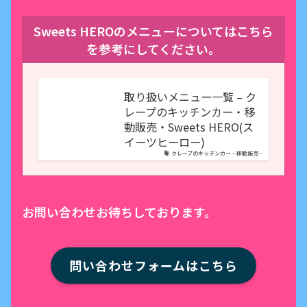
Sweets HEROのメニューについてはこちら
を参考にしてください。
取り扱いメニュー一覧 – ク
レープのキッチンカー・移
動販売・Sweets HERO(ス
イーツヒーロー)
クレープのキッチンカー・移動販売…
お問い合わせお待ちしております。
問い合わせフォームはこちら