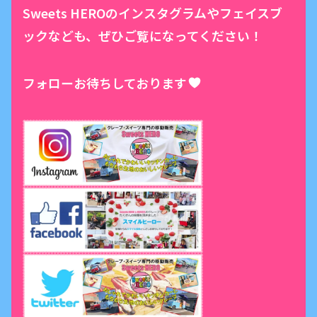
Sweets HEROのインスタグラムやフェイスブ
ックなども、ぜひご覧になってください！
フォローお待ちしております