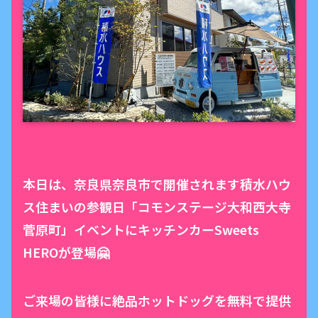
本日は、奈良県奈良市で開催されます積水ハウ
ス住まいの参観日「コモンステージ大和西大寺
菅原町」イベントにキッチンカーSweets
HEROが登場🤗
ご来場の皆様に絶品ホットドッグを無料で提供