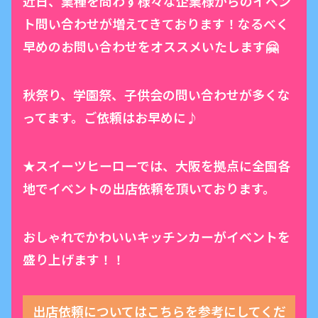
近日、業種を問わず様々な企業様からのイベン
ト問い合わせが増えてきております！なるべく
早めのお問い合わせをオススメいたします🤗
秋祭り、学園祭、子供会の問い合わせが多くな
ってます。ご依頼はお早めに♪
★スイーツヒーローでは、大阪を拠点に全国各
地でイベントの出店依頼を頂いております。
おしゃれでかわいいキッチンカーがイベントを
盛り上げます！！
出店依頼についてはこちらを参考にしてくだ