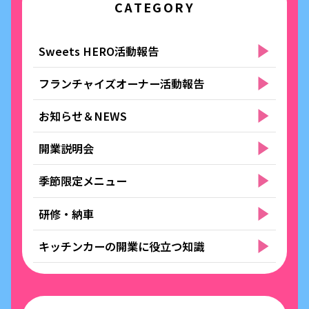
CATEGORY
Sweets HERO活動報告
フランチャイズオーナー活動報告
お知らせ＆NEWS
開業説明会
季節限定メニュー
研修・納車
キッチンカーの開業に役立つ知識