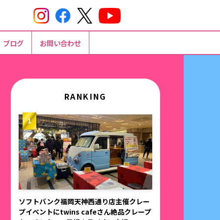
ブログ
お問い合わせ
RANKING
ソフトバンク福岡天神西通り店主催クレー
プイベントにtwins cafeさん絶品クレープ