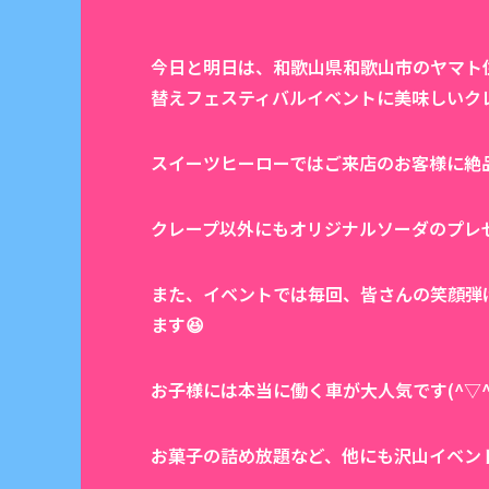
今日と明日は、和歌山県和歌山市のヤマト
替えフェスティバルイベントに美味しいク
スイーツヒーローではご来店のお客様に絶
クレープ以外にもオリジナルソーダのプレ
また、イベントでは毎回、皆さんの笑顔弾
ます😆
お子様には本当に働く車が大人気です(^▽^
お菓子の詰め放題など、他にも沢山イベン