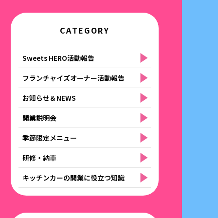
CATEGORY
Sweets HERO活動報告
フランチャイズオーナー活動報告
お知らせ＆NEWS
開業説明会
季節限定メニュー
研修・納車
キッチンカーの開業に役立つ知識