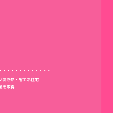
・・・・・・・・・・・・・
い高断熱・省エネ住宅
認証を取得