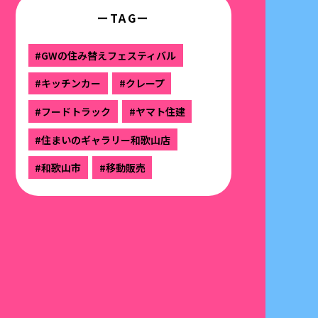
ーTAGー
#GWの住み替えフェスティバル
#キッチンカー
#クレープ
#フードトラック
#ヤマト住建
#住まいのギャラリー和歌山店
#和歌山市
#移動販売