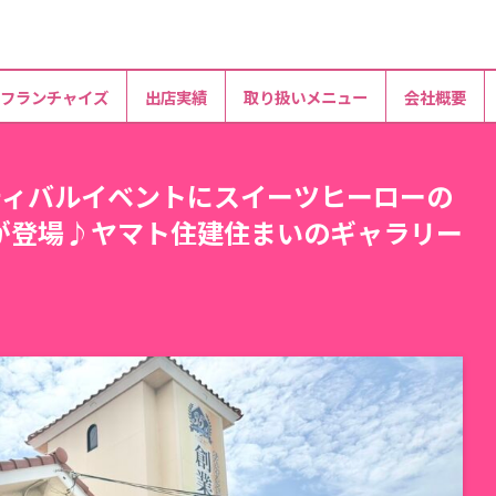
フランチャイズ
出店実績
取り扱いメニュー
会社概要
ティバルイベントにスイーツヒーローの
が登場♪ヤマト住建住まいのギャラリー