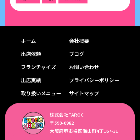
ホーム
会社概要
出店依頼
ブログ
フランチャイズ
お問い合わせ
出店実績
プライバシーポリシー
取り扱いメニュー
サイトマップ
株式会社TAROC
〒590-0982
大阪府堺市堺区海山町4丁167-31