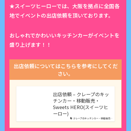
★スイーツヒーローでは、大阪を拠点に全国各
地でイベントの出店依頼を頂いております。
おしゃれでかわいいキッチンカーがイベントを
盛り上げます！！
出店依頼についてはこちらを参考にしてくだ
さい。
出店依頼 – クレープのキッ
チンカー・移動販売・
Sweets HERO(スイーツヒ
ーロー)
クレープのキッチンカー・移動販売…