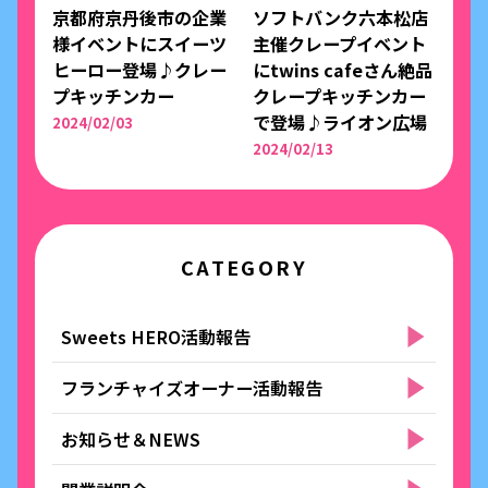
京都府京丹後市の企業
ソフトバンク六本松店
様イベントにスイーツ
主催クレープイベント
ヒーロー登場♪クレー
にtwins cafeさん絶品
プキッチンカー
クレープキッチンカー
で登場♪ライオン広場
2024/02/03
2024/02/13
CATEGORY
Sweets HERO活動報告
フランチャイズオーナー活動報告
お知らせ＆NEWS