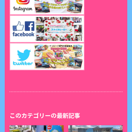
このカテゴリーの最新記事