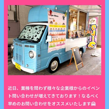
近日、業種を問わず様々な企業様からのイベン
ト問い合わせが増えてきております！なるべく
早めのお問い合わせをオススメいたします🤗