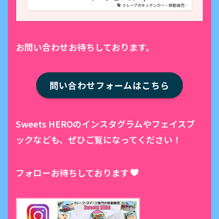
クレープのキッチンカー・移動販売…
お問い合わせお待ちしております。
問い合わせフォームはこちら
Sweets HEROのインスタグラムやフェイスブ
ックなども、ぜひご覧になってください！
フォローお待ちしております