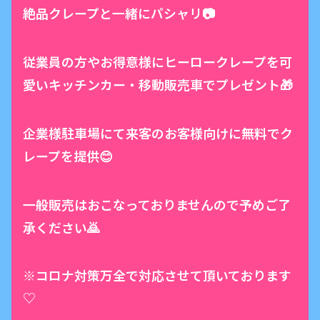
絶品クレープと一緒にパシャリ📷
従業員の方やお得意様にヒーロークレープを可
愛いキッチンカー・移動販売車でプレゼント🎁
企業様駐車場にて来客のお客様向けに無料でク
レープを提供😊
一般販売はおこなっておりませんので予めご了
承ください🙇
※コロナ対策万全で対応させて頂いております
♡