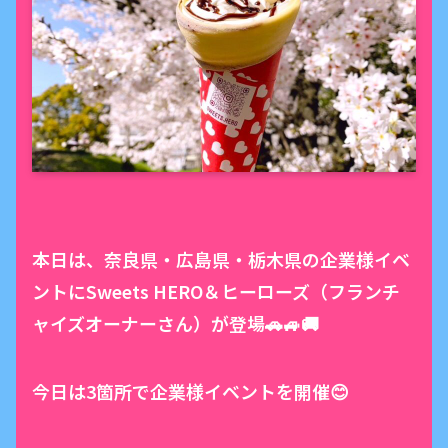
本日は、奈良県・広島県・栃木県の企業様イベ
ントにSweets HERO＆ヒーローズ（フランチ
ャイズオーナーさん）が登場🚗🚙🚚
今日は3箇所で企業様イベントを開催😊