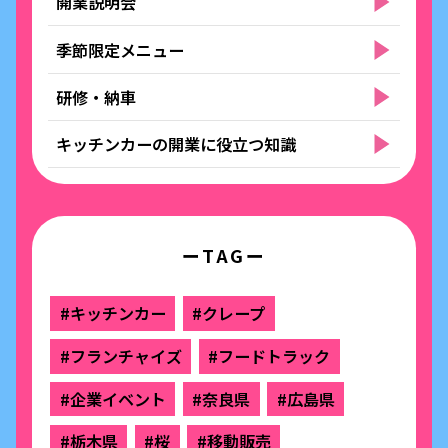
開業説明会
季節限定メニュー
研修・納車
キッチンカーの開業に役立つ知識
ーTAGー
#キッチンカー
#クレープ
#フランチャイズ
#フードトラック
#企業イベント
#奈良県
#広島県
#栃木県
#桜
#移動販売