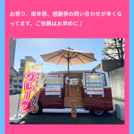
お祭り、周年祭、感謝祭の問い合わせが多くな
ってます。ご依頼はお早めに♪