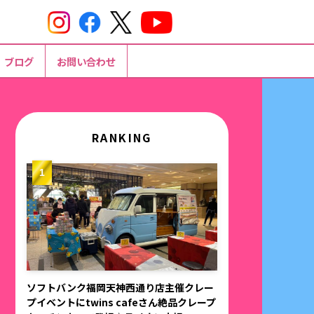
ブログ
お問い合わせ
RANKING
ソフトバンク福岡天神西通り店主催クレー
プイベントにtwins cafeさん絶品クレープ