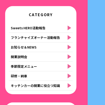
CATEGORY
Sweets HERO活動報告
フランチャイズオーナー活動報告
お知らせ＆NEWS
開業説明会
季節限定メニュー
研修・納車
キッチンカーの開業に役立つ知識