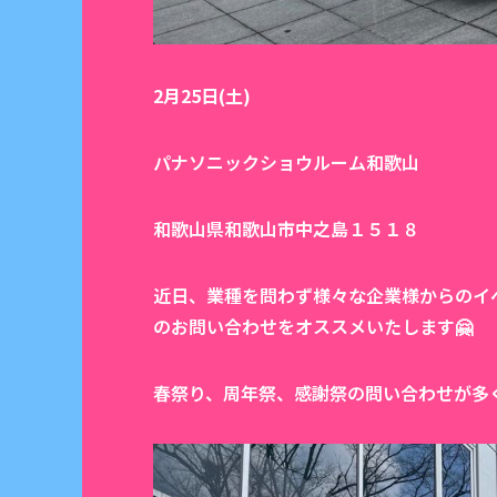
2月25日(土)
パナソニックショウルーム和歌山
和歌山県和歌山市中之島１５１８
近日、業種を問わず様々な企業様からのイ
のお問い合わせをオススメいたします🤗
春祭り、周年祭、感謝祭の問い合わせが多