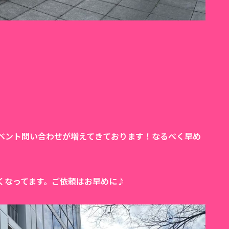
ベント問い合わせが増えてきております！なるべく早め
くなってます。ご依頼はお早めに♪