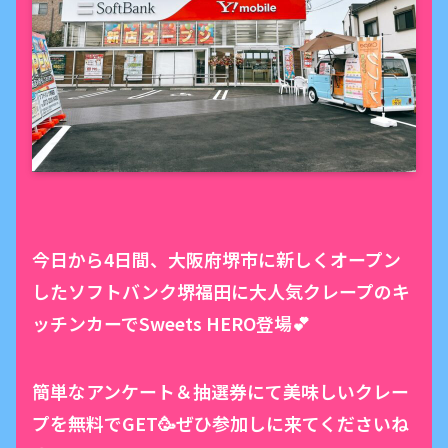
今日から4日間、大阪府堺市に新しくオープン
したソフトバンク堺福田に大人気クレープのキ
ッチンカーでSweets HERO登場︎💕
簡単なアンケート＆抽選券にて美味しいクレー
プを無料でGET🥳ぜひ参加しに来てくださいね