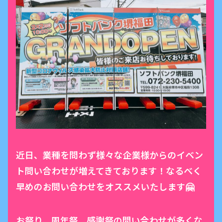
近日、業種を問わず様々な企業様からのイベン
ト問い合わせが増えてきております！なるべく
早めのお問い合わせをオススメいたします🤗
お祭り、周年祭、感謝祭の問い合わせが多くな