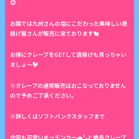
😊
お隣では九州さんの塩にこだわった美味しい唐
揚げ屋さんが販売に来ております🐔
お得にクレープをGETして唐揚げも買っちゃい
ましょ〜🐓
※クレープの通常販売はおこなっておりません
ので予めご了承ください。
※詳しくはソフトバンクスタッフまで
今回も可愛いキッチンカー🚗³₃と絶品クレープ