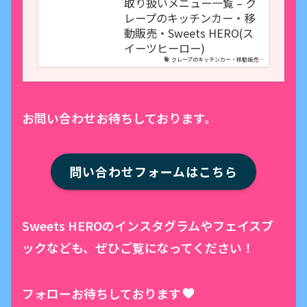
取り扱いメニュー一覧 – ク
レープのキッチンカー・移
動販売・Sweets HERO(ス
イーツヒーロー)
クレープのキッチンカー・移動販売…
お問い合わせお待ちしております。
問い合わせフォームはこちら
Sweets HEROのインスタグラムやフェイスブ
ックなども、ぜひご覧になってください！
フォローお待ちしております