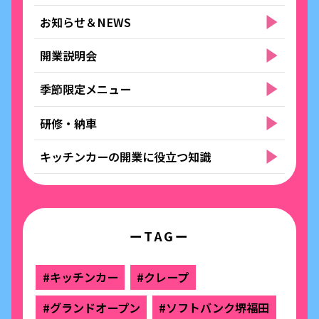
お知らせ＆NEWS
開業説明会
季節限定メニュー
研修・納車
キッチンカーの開業に役立つ知識
ーTAGー
#キッチンカー
#クレープ
#グランドオープン
#ソフトバンク堺福田