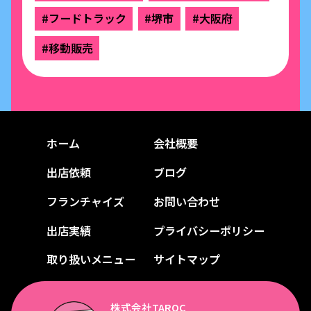
#フードトラック
#堺市
#大阪府
#移動販売
ホーム
会社概要
出店依頼
ブログ
フランチャイズ
お問い合わせ
出店実績
プライバシーポリシー
取り扱いメニュー
サイトマップ
株式会社TAROC