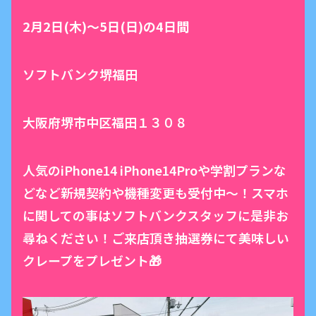
2月2日(木)〜5日(日)の4日間
ソフトバンク堺福田
大阪府堺市中区福田１３０８
人気のiPhone14 iPhone14Proや学割プランな
どなど新規契約や機種変更も受付中～！スマホ
に関しての事はソフトバンクスタッフに是非お
尋ねください！ご来店頂き抽選券にて美味しい
クレープをプレゼント🎁