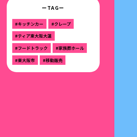
ーTAGー
#キッチンカー
#クレープ
#ティア東大阪大蓮
#フードトラック
#家族葬ホール
#東大阪市
#移動販売