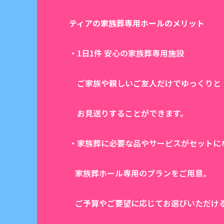
ティアの家族葬専用ホールのメリット
・1日1件 安心の家族葬専用施設
ご家族や親しいご友人だけでゆっくりと
お見送りすることができます。
・家族葬に必要な品やサービスがセットに
家族葬ホール専用のプランをご用意。
ご予算やご要望に応じてお選びいただけ