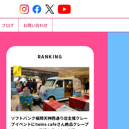
ブログ
お問い合わせ
RANKING
ソフトバンク福岡天神西通り店主催クレー
プイベントにtwins cafeさん絶品クレープ