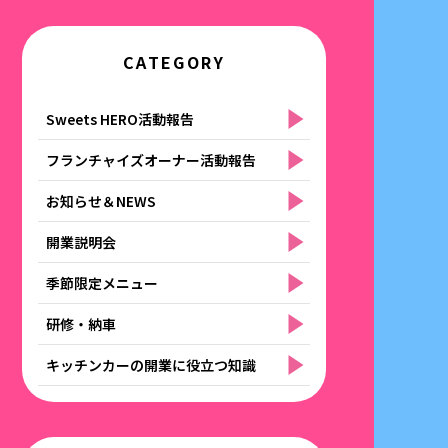
CATEGORY
Sweets HERO活動報告
フランチャイズオーナー活動報告
お知らせ＆NEWS
開業説明会
季節限定メニュー
研修・納車
キッチンカーの開業に役立つ知識