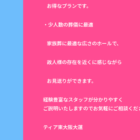
お得なプランです。
・少人数の葬儀に最適
家族葬に最適な広さのホールで、
故人様の存在を近くに感じながら
お見送りができます。
経験豊富なスタッフが分かりやすく
ご説明いたしますのでお気軽にご相談くだ
ティア東大阪大蓮