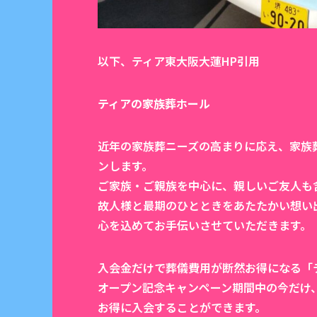
以下、ティア東大阪大蓮HP引用
ティアの家族葬ホール
近年の家族葬ニーズの高まりに応え、家族
ンします。
ご家族・ご親族を中心に、親しいご友人も
故人様と最期のひとときをあたたかい想い
心を込めてお手伝いさせていただきます。
入会金だけで葬儀費用が断然お得になる「
オープン記念キャンペーン期間中の今だけ
お得に入会することができます。