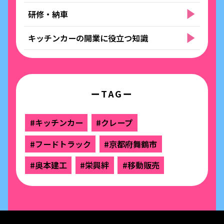
研修・納車
キッチンカーの開業に役立つ知識
ーTAGー
#キッチンカー
#クレープ
#フードトラック
#京都府舞鶴市
#奥本建工
#栄興絆
#移動販売