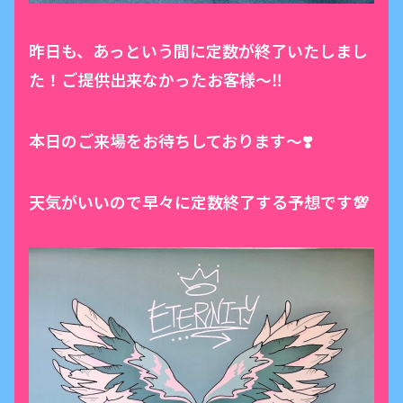
昨日も、あっという間に定数が終了いたしまし
た！ご提供出来なかったお客様〜‼️
本日のご来場をお待ちしております〜❣️
天気がいいので早々に定数終了する予想です💯