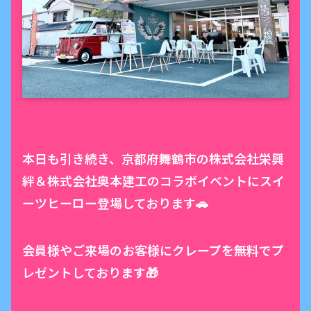
本日も引き続き、京都府舞鶴市の株式会社栄興
絆＆株式会社奥本建工のコラボイベントにスイ
ーツヒーロー登場しております🚗
会員様やご来場のお客様にクレープを無料でプ
レゼントしております🎁