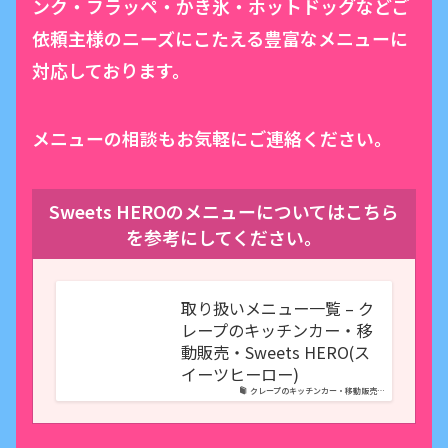
ンク・フラッペ・かき氷・ホットドッグなどご
依頼主様のニーズにこたえる豊富なメニューに
対応しております。
メニューの相談もお気軽にご連絡ください。
Sweets HEROのメニューについてはこちら
を参考にしてください。
取り扱いメニュー一覧 – ク
レープのキッチンカー・移
動販売・Sweets HERO(ス
イーツヒーロー)
クレープのキッチンカー・移動販売…