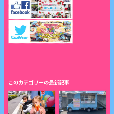
このカテゴリーの最新記事