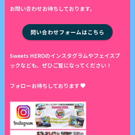
お問い合わせお待ちしております。
問い合わせフォームはこちら
Sweets HEROのインスタグラムやフェイスブ
ックなども、ぜひご覧になってください！
フォローお待ちしております