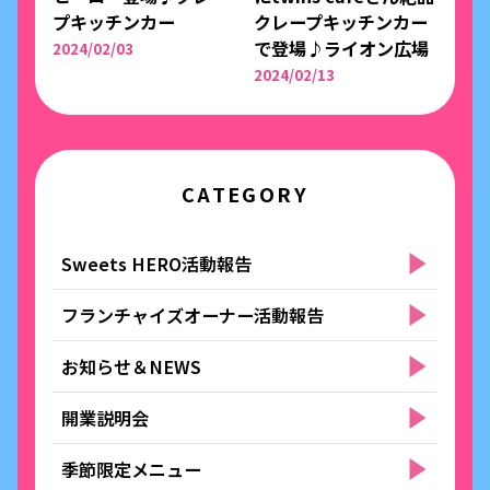
プキッチンカー
クレープキッチンカー
で登場♪ライオン広場
2024/02/03
2024/02/13
CATEGORY
Sweets HERO活動報告
フランチャイズオーナー活動報告
お知らせ＆NEWS
開業説明会
季節限定メニュー