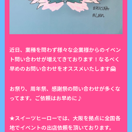
近日、業種を問わず様々な企業様からのイベン
ト問い合わせが増えてきております！なるべく
早めのお問い合わせをオススメいたします🤗
お祭り、周年祭、感謝祭の問い合わせが多くな
ってます。ご依頼はお早めに♪
★スイーツヒーローでは、大阪を拠点に全国各
地でイベントの出店依頼を頂いております。