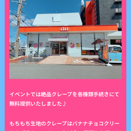
イベントでは絶品クレープを各種類手続きにて
無料提供いたしました♪
もちもち生地のクレープはバナナチョコクリー