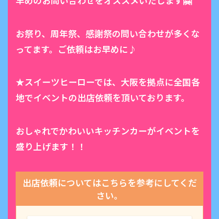
お祭り、周年祭、感謝祭の問い合わせが多くな
ってます。ご依頼はお早めに♪
★スイーツヒーローでは、大阪を拠点に全国各
地でイベントの出店依頼を頂いております。
おしゃれでかわいいキッチンカーがイベントを
盛り上げます！！
出店依頼についてはこちらを参考にしてくだ
さい。