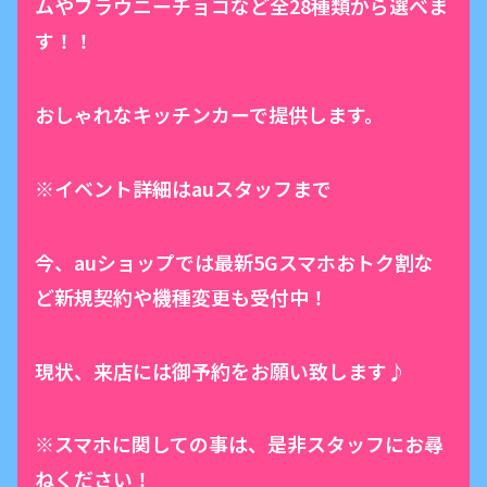
ムやブラウニーチョコなど全28種類から選べま
す！！
おしゃれなキッチンカーで提供します。
※イベント詳細はauスタッフまで
今、auショップでは最新5Gスマホおトク割な
ど新規契約や機種変更も受付中！
現状、来店には御予約をお願い致します♪
※スマホに関しての事は、是非スタッフにお尋
ねください！