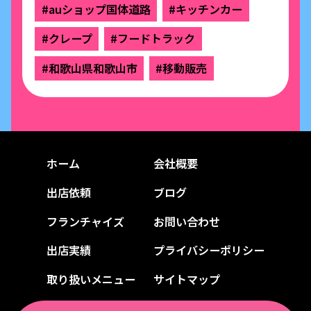
#auショップ国体道路
#キッチンカー
#クレープ
#フードトラック
#和歌山県和歌山市
#移動販売
ホーム
会社概要
出店依頼
ブログ
フランチャイズ
お問い合わせ
出店実績
プライバシーポリシー
取り扱いメニュー
サイトマップ