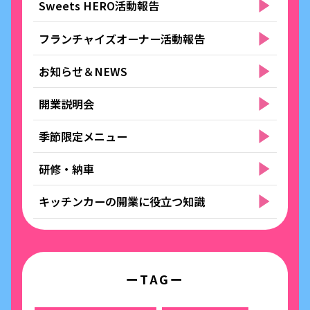
Sweets HERO活動報告
フランチャイズオーナー活動報告
お知らせ＆NEWS
開業説明会
季節限定メニュー
研修・納車
キッチンカーの開業に役立つ知識
ーTAGー