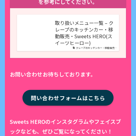
を参考にしてください。
取り扱いメニュー一覧 – ク
レープのキッチンカー・移
動販売・Sweets HERO(ス
イーツヒーロー)
クレープのキッチンカー・移動販売…
お問い合わせお待ちしております。
問い合わせフォームはこちら
Sweets HEROのインスタグラムやフェイスブ
ックなども、ぜひご覧になってください！