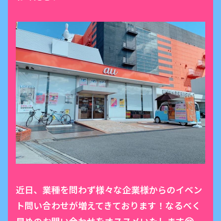
近日、業種を問わず様々な企業様からのイベン
ト問い合わせが増えてきております！なるべく
早めのお問い合わせをオススメいたします🤗