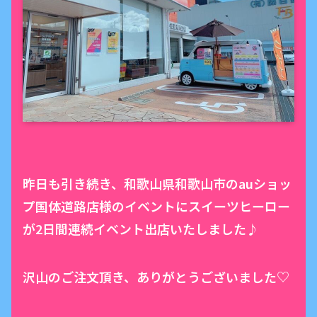
昨日も引き続き、和歌山県和歌山市のauショッ
プ国体道路店様のイベントにスイーツヒーロー
が2日間連続イベント出店いたしました♪
沢山のご注文頂き、ありがとうございました♡