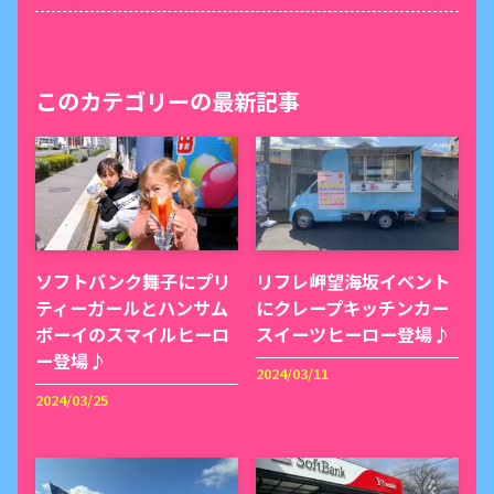
このカテゴリーの最新記事
ソフトバンク舞子にプリ
リフレ岬望海坂イベント
ティーガールとハンサム
にクレープキッチンカー
ボーイのスマイルヒーロ
スイーツヒーロー登場♪
ー登場♪
2024/03/11
2024/03/25