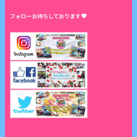
フォローお待ちしております