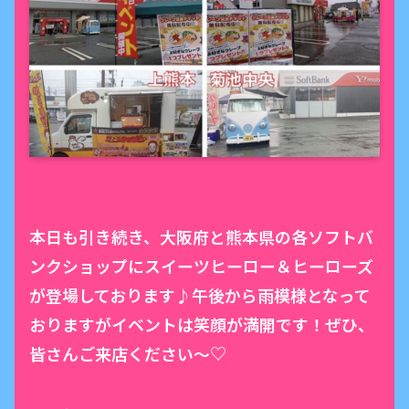
本日も引き続き、大阪府と熊本県の各ソフトバ
ンクショップにスイーツヒーロー＆ヒーローズ
が登場しております♪午後から雨模様となって
おりますがイベントは笑顔が満開です！ぜひ、
皆さんご来店ください〜♡