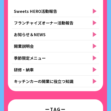
Sweets HERO活動報告
フランチャイズオーナー活動報告
お知らせ＆NEWS
開業説明会
季節限定メニュー
研修・納車
キッチンカーの開業に役立つ知識
ーTAGー