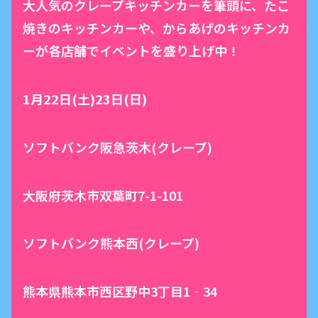
大人気のクレープキッチンカーを筆頭に、たこ
焼きのキッチンカーや、からあげのキッチンカ
ーが各店舗でイベントを盛り上げ中！
1月22日(土)23日(日)
ソフトバンク阪急茨木(クレープ)
大阪府茨木市双葉町7-1-101
ソフトバンク熊本西(クレープ)
熊本県熊本市西区野中3丁目1‐34