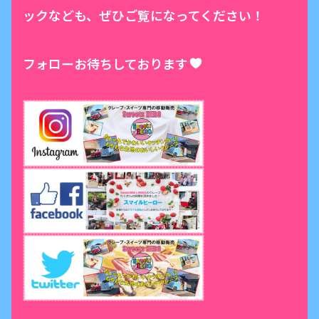
ックなども、ぜひご覧になってください！
フォローお待ちしております