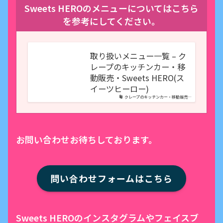
Sweets HEROのメニューについてはこちら
を参考にしてください。
取り扱いメニュー一覧 – ク
レープのキッチンカー・移
動販売・Sweets HERO(ス
イーツヒーロー)
クレープのキッチンカー・移動販売…
お問い合わせお待ちしております。
問い合わせフォームはこちら
Sweets HEROのインスタグラムやフェイスブ