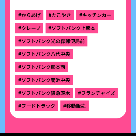
#からあげ
#たこやき
#キッチンカー
#クレープ
#ソフトバンク上熊本
#ソフトバンク光の森郵便局前
#ソフトバンク八代中央
#ソフトバンク熊本西
#ソフトバンク菊池中央
#ソフトバンク阪急茨木
#フランチャイズ
#フードトラック
#移動販売