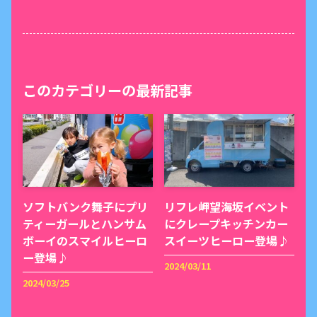
このカテゴリーの最新記事
ソフトバンク舞子にプリ
リフレ岬望海坂イベント
ティーガールとハンサム
にクレープキッチンカー
ボーイのスマイルヒーロ
スイーツヒーロー登場♪
ー登場♪
2024/03/11
2024/03/25