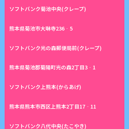
ソフトバンク菊池中央(クレープ)
熊本県菊池市大琳寺236‐5
ソフトバンク光の森郵便局前(クレープ)
熊本県菊池郡菊陽町光の森2丁目3‐1
ソフトバンク上熊本(からあげ)
熊本県熊本市西区上熊本2丁目17‐11
ソフトバンク八代中央(たこやき)