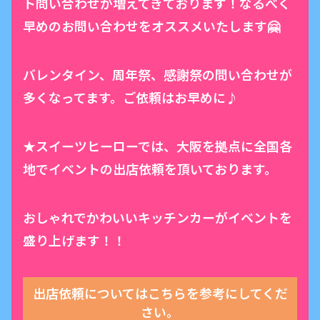
ト問い合わせが増えてきております！なるべく
早めのお問い合わせをオススメいたします🤗
バレンタイン、周年祭、感謝祭の問い合わせが
多くなってます。ご依頼はお早めに♪
★スイーツヒーローでは、大阪を拠点に全国各
地でイベントの出店依頼を頂いております。
おしゃれでかわいいキッチンカーがイベントを
盛り上げます！！
出店依頼についてはこちらを参考にしてくだ
さい。