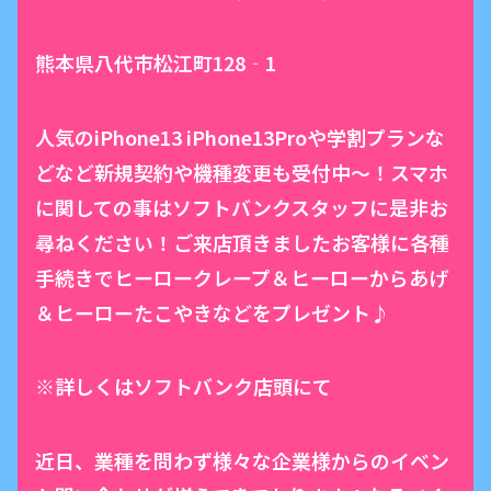
熊本県八代市松江町128‐1
人気のiPhone13 iPhone13Proや学割プランな
どなど新規契約や機種変更も受付中〜！スマホ
に関しての事はソフトバンクスタッフに是非お
尋ねください！ご来店頂きましたお客様に各種
手続きでヒーロークレープ＆ヒーローからあげ
＆ヒーローたこやきなどをプレゼント♪
※詳しくはソフトバンク店頭にて
近日、業種を問わず様々な企業様からのイベン