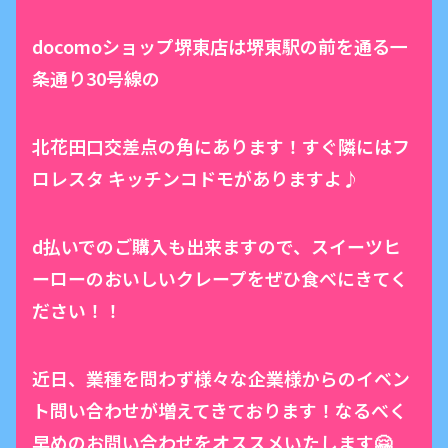
docomoショップ堺東店は堺東駅の前を通る一
条通り30号線の
北花田口交差点の角にあります！すぐ隣にはフ
ロレスタ キッチンコドモがありますよ♪
d払いでのご購入も出来ますので、スイーツヒ
ーローのおいしいクレープをぜひ食べにきてく
ださい！！
近日、業種を問わず様々な企業様からのイベン
ト問い合わせが増えてきております！なるべく
早めのお問い合わせをオススメいたします🤗