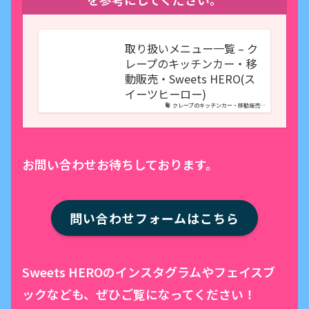
取り扱いメニュー一覧 – ク
レープのキッチンカー・移
動販売・Sweets HERO(ス
イーツヒーロー)
クレープのキッチンカー・移動販売…
お問い合わせお待ちしております。
問い合わせフォームはこちら
Sweets HEROのインスタグラムやフェイスブ
ックなども、ぜひご覧になってください！