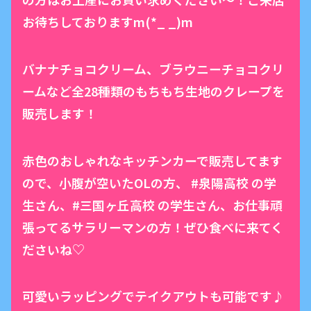
お待ちしておりますm(*_ _)m
バナナチョコクリーム、ブラウニーチョコクリ
ームなど全28種類のもちもち生地のクレープを
販売します！
赤色のおしゃれなキッチンカーで販売してます
ので、小腹が空いたOLの方、 #泉陽高校 の学
生さん、#三国ヶ丘高校 の学生さん、お仕事頑
張ってるサラリーマンの方！ぜひ食べに来てく
ださいね♡
可愛いラッピングでテイクアウトも可能です♪