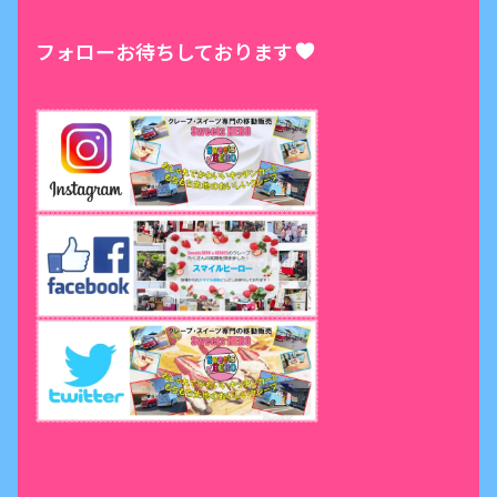
フォローお待ちしております