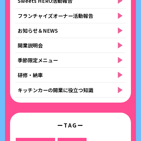
Sweets HERO活動報告
フランチャイズオーナー活動報告
お知らせ＆NEWS
開業説明会
季節限定メニュー
研修・納車
キッチンカーの開業に役立つ知識
ーTAGー