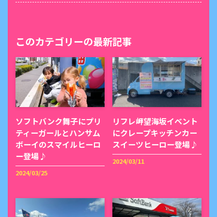
このカテゴリーの最新記事
ソフトバンク舞子にプリ
リフレ岬望海坂イベント
ティーガールとハンサム
にクレープキッチンカー
ボーイのスマイルヒーロ
スイーツヒーロー登場♪
ー登場♪
2024/03/11
2024/03/25