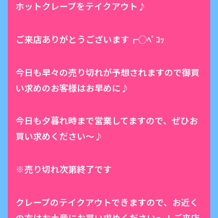
ホットクレープをテイクアウト♪
ご来店ありがとうございます┏○ﾍﾟｺｯ
今日も早々の売り切れが予想されますので御買
い求めのお客様はお早めに♪
今日も夕暮れ時まで営業してますので、ぜひお
買い求めください〜♪
※売り切れ次第終了です
クレープのテイクアウトできますので、お近く
の方はお土産にお買い求めください〜！ご来店