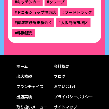
#キッチンカー
#クレープ
#ドコモショップ堺東店
#フードトラック
#南海電鉄堺東駅近く
#大阪府堺市堺区
#移動販売
ホーム
会社概要
出店依頼
ブログ
フランチャイズ
お問い合わせ
出店実績
プライバシーポリシー
取り扱いメニュー
サイトマップ