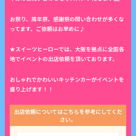
お祭り、周年祭、感謝祭の問い合わせが多くな
ってます。ご依頼はお早めに♪
★スイーツヒーローでは、大阪を拠点に全国各
地でイベントの出店依頼を頂いております。
おしゃれでかわいいキッチンカーがイベントを
盛り上げます！！
出店依頼についてはこちらを参考にしてくだ
さい。