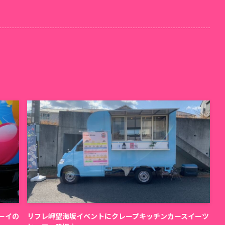
ーイの
リフレ岬望海坂イベントにクレープキッチンカースイーツ