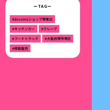
ーTAGー
#docomoショップ堺東店
#キッチンカー
#クレープ
#フードトラック
#大阪府堺市堺区
#移動販売