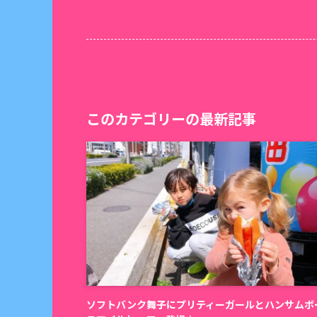
このカテゴリーの最新記事
ソフトバンク舞子にプリティーガールとハンサムボ