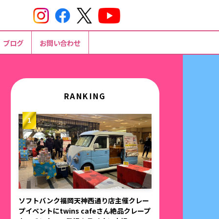
ブログ
お問い合わせ
RANKING
ソフトバンク福岡天神西通り店主催クレー
プイベントにtwins cafeさん絶品クレープ