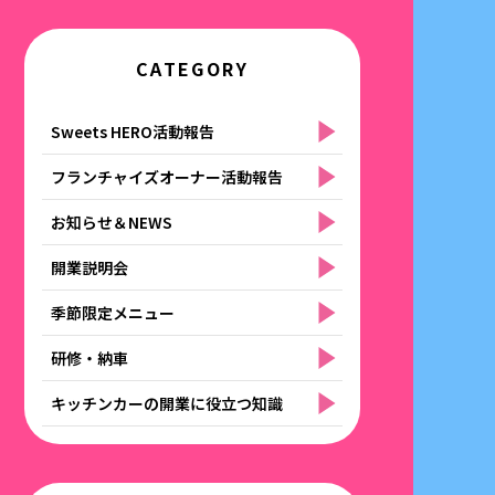
CATEGORY
Sweets HERO活動報告
フランチャイズオーナー活動報告
お知らせ＆NEWS
開業説明会
季節限定メニュー
研修・納車
キッチンカーの開業に役立つ知識