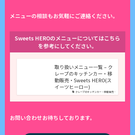
メニューの相談もお気軽にご連絡ください。
Sweets HEROのメニューについてはこちら
を参考にしてください。
取り扱いメニュー一覧 – ク
レープのキッチンカー・移
動販売・Sweets HERO(ス
イーツヒーロー)
クレープのキッチンカー・移動販売…
お問い合わせお待ちしております。