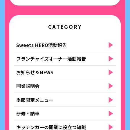
CATEGORY
Sweets HERO活動報告
フランチャイズオーナー活動報告
お知らせ＆NEWS
開業説明会
季節限定メニュー
研修・納車
キッチンカーの開業に役立つ知識