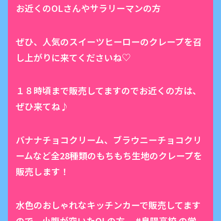
お近くのOLさんやサラリーマンの方
ぜひ、人気のスイーツヒーローのクレープを召
し上がりに来てくださいね♡
１８時頃まで販売してますのでお近くの方は、
ぜひ来てね♪
バナナチョコクリーム、ブラウニーチョコクリ
ームなど全28種類のもちもち生地のクレープを
販売します！
水色のおしゃれなキッチンカーで販売してます
ので、小腹が空いたOLの方、 #泉陽高校 の学