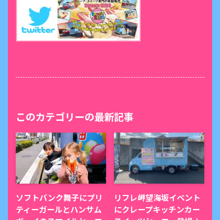
このカテゴリーの最新記事
ソフトバンク舞子にプリ
リフレ岬望海坂イベント
ティーガールとハンサム
にクレープキッチンカー