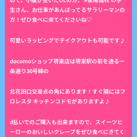
生さん、お仕事があんばってるサラリーマンの
方！ぜひ食べに来てくださいね♡
可愛いラッピングでテイクアウトも可能です♪
docomoショップ堺東店は堺東駅の前を通る一
条通り30号線の
北花田口交差点の角にあります！すぐ隣にはフ
ロレスタ キッチンコドモがありますよ♪
d払いでのご購入も出来ますので、スイーツヒ
ーローのおいしいクレープをぜひ食べにきてく