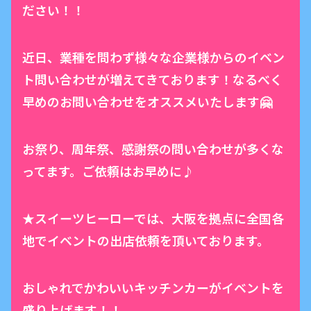
ださい！！
近日、業種を問わず様々な企業様からのイベン
ト問い合わせが増えてきております！なるべく
早めのお問い合わせをオススメいたします🤗
お祭り、周年祭、感謝祭の問い合わせが多くな
ってます。ご依頼はお早めに♪
★スイーツヒーローでは、大阪を拠点に全国各
地でイベントの出店依頼を頂いております。
おしゃれでかわいいキッチンカーがイベントを
盛り上げます！！