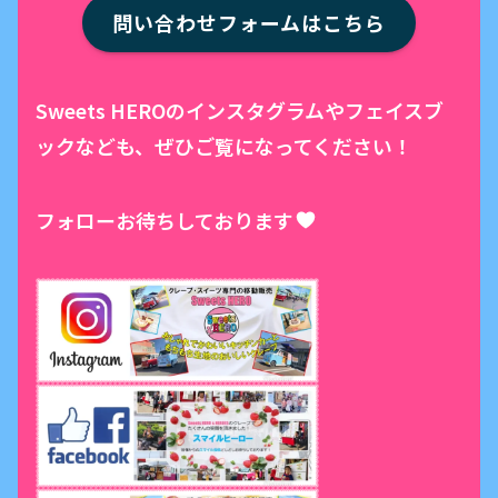
問い合わせフォームはこちら
Sweets HEROのインスタグラムやフェイスブ
ックなども、ぜひご覧になってください！
フォローお待ちしております