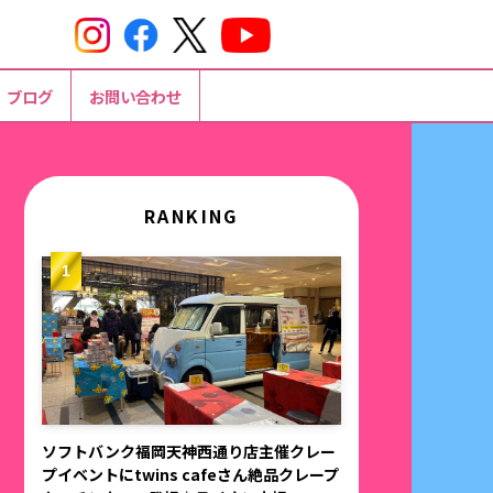
ブログ
お問い合わせ
RANKING
ソフトバンク福岡天神西通り店主催クレー
プイベントにtwins cafeさん絶品クレープ