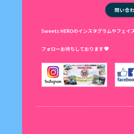
問い合
Sweets HEROのインスタグラムやフ
フォローお待ちしております