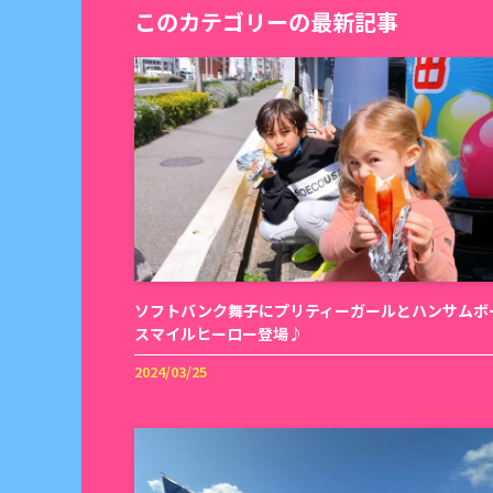
このカテゴリーの最新記事
ソフトバンク舞子にプリティーガールとハンサムボ
スマイルヒーロー登場♪
2024/03/25