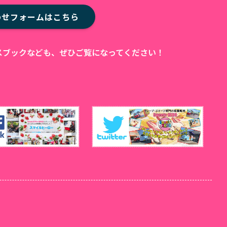
わせフォームはこちら
ェイスブックなども、ぜひご覧になってください！