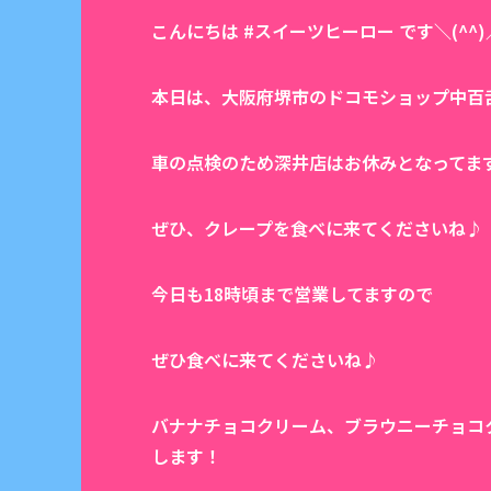
こんにちは #スイーツヒーロー です＼(^^)
本日は、大阪府堺市のドコモショップ中百
車の点検のため深井店はお休みとなってま
ぜひ、クレープを食べに来てくださいね♪
今日も18時頃まで営業してますので
ぜひ食べに来てくださいね♪
バナナチョコクリーム、ブラウニーチョコ
します！