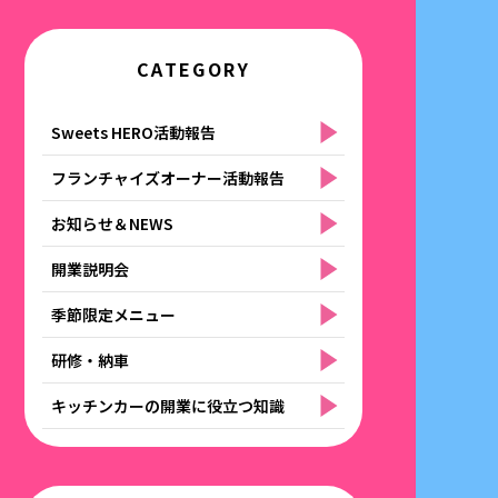
CATEGORY
Sweets HERO活動報告
フランチャイズオーナー活動報告
お知らせ＆NEWS
開業説明会
季節限定メニュー
研修・納車
キッチンカーの開業に役立つ知識