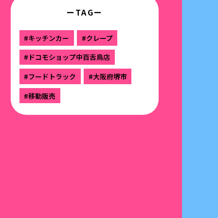
ーTAGー
#キッチンカー
#クレープ
#ドコモショップ中百舌鳥店
#フードトラック
#大阪府堺市
#移動販売