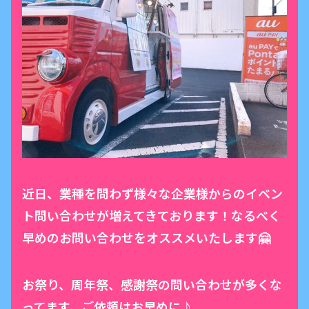
近日、業種を問わず様々な企業様からのイベン
ト問い合わせが増えてきております！なるべく
早めのお問い合わせをオススメいたします🤗
お祭り、周年祭、感謝祭の問い合わせが多くな
ってます。ご依頼はお早めに♪