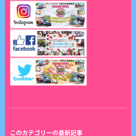
このカテゴリーの最新記事