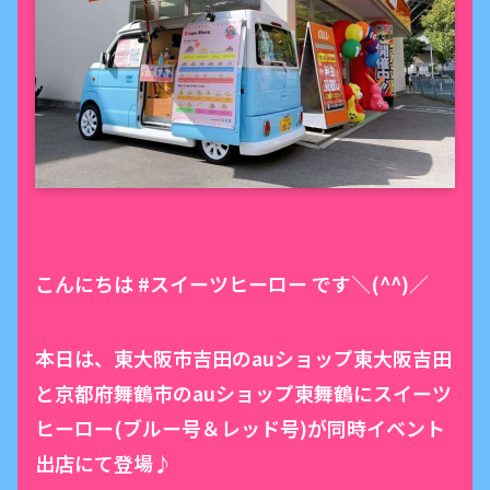
こんにちは #スイーツヒーロー です＼(^^)／
本日は、東大阪市吉田のauショップ東大阪吉田
と京都府舞鶴市のauショップ東舞鶴にスイーツ
ヒーロー(ブルー号＆レッド号)が同時イベント
出店にて登場♪