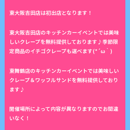
東大阪吉田店は初出店となります！
東大阪吉田店のキッチンカーイベントでは美味
しいクレープを無料提供しております♪季節限
定商品のイチゴクレープも選べます(*´ω｀)
東舞鶴店のキッチンカーイベントでは美味しい
クレープ＆ワッフルサンドを無料提供しており
ます♪
開催場所によって内容が異なりますのでお間違
いなく！