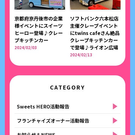
京都府京丹後市の企業
ソフトバンク六本松店
様イベントにスイーツ
主催クレープイベント
ヒーロー登場♪クレー
にtwins cafeさん絶品
プキッチンカー
クレープキッチンカー
で登場♪ライオン広場
2024/02/03
2024/02/13
CATEGORY
Sweets HERO活動報告
フランチャイズオーナー活動報告
お知らせ＆NEWS