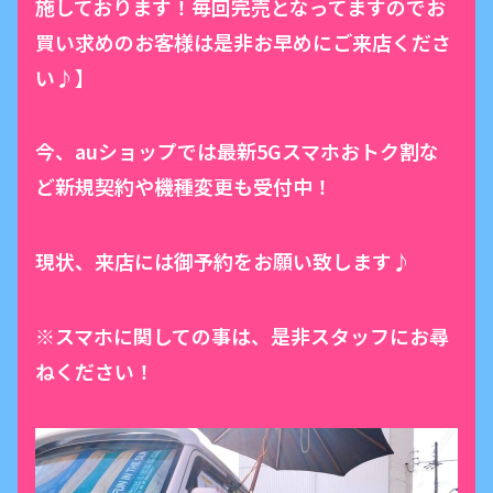
施しております！毎回完売となってますのでお
買い求めのお客様は是非お早めにご来店くださ
い♪】
今、auショップでは最新5Gスマホおトク割な
ど新規契約や機種変更も受付中！
現状、来店には御予約をお願い致します♪
※スマホに関しての事は、是非スタッフにお尋
ねください！