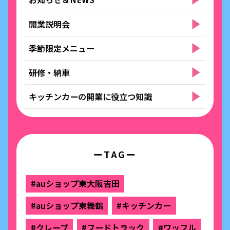
開業説明会
季節限定メニュー
研修・納車
キッチンカーの開業に役立つ知識
ーTAGー
#auショップ東大阪吉田
#auショップ東舞鶴
#キッチンカー
#クレープ
#フードトラック
#ワッフル