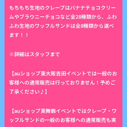
もちもち生地のクレープはバナナチョコクリー
ムやブラウニーチョコなど全28種類から、ふわ
ふわ生地のワッフルサンドは全8種類から選べ
ます！！
※詳細はスタッフまで
【auショップ東大阪吉田イベントでは一般のお
客様への通常販売は行っておりません！予めご
了承ください♪】
【auショップ東舞鶴イベントではクレープ・ワ
ッフルサンドの一般のお客様への通常販売も実