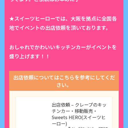
★スイーツヒーローでは、大阪を拠点に全国各
地でイベントの出店依頼を頂いております。
おしゃれでかわいいキッチンカーがイベントを
盛り上げます！！
出店依頼についてはこちらを参考にしてくだ
さい。
出店依頼 – クレープのキッ
チンカー・移動販売・
Sweets HERO(スイーツヒ
ーロー)