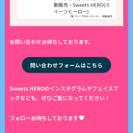
動販売・Sweets HERO(ス
イーツヒーロー)
クレープのキッチンカー・移動販売…
お問い合わせお待ちしております。
問い合わせフォームはこちら
Sweets HEROのインスタグラムやフェイスブ
ックなども、ぜひご覧になってください！
フォローお待ちしております