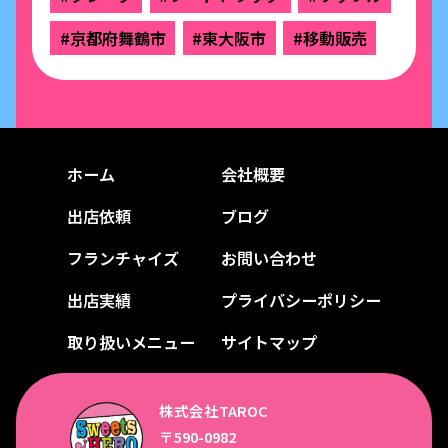
#京都府舞鶴市
#東大阪市
#移動販売
ホーム
会社概要
出店依頼
ブログ
フランチャイズ
お問い合わせ
出店実績
プライバシーポリシー
取り扱いメニュー
サイトマップ
株式会社TAROC
〒590-0982