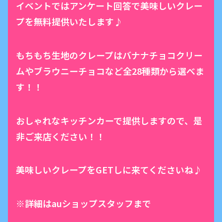
イベントではアンケート回答で美味しいクレー
プを無料提供いたします♪
もちもち生地のクレープはバナナチョコクリー
ムやブラウニーチョコなど全28種類から選べま
す！！
おしゃれなキッチンカーで提供しますので、是
非ご来店ください！！
美味しいクレープをGETしに来てくださいね♪
※詳細はauショップスタッフまで