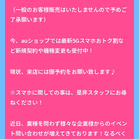
（一般のお客様販売はいたしませんので予めご
了承願います）
今、auショップでは最新5Gスマホおトク割な
ど新規契約や機種変更も受付中！
現状、来店には御予約をお願い致します♪
※スマホに関しての事は、是非スタッフにお尋
ねください！
近日、業種を問わず様々な企業様からのイベン
ト問い合わせが増えてきております！なるべく