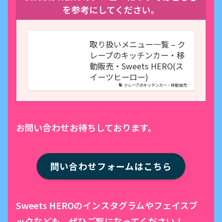
を参考にしてください。
取り扱いメニュー一覧 – ク
レープのキッチンカー・移
動販売・Sweets HERO(ス
イーツヒーロー)
クレープのキッチンカー・移動販売…
お問い合わせお待ちしております。
問い合わせフォームはこちら
Sweets HEROのインスタグラムやフェイスブ
ックなども、ぜひご覧になってください！