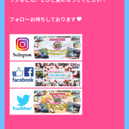
フォローお待ちしております