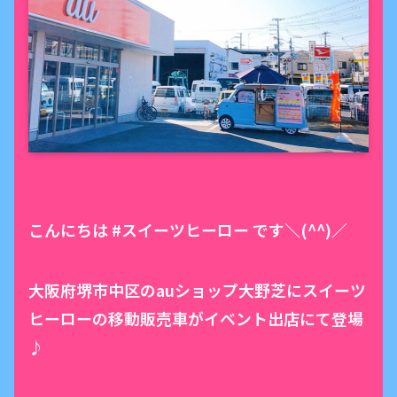
こんにちは #スイーツヒーロー です＼(^^)／
大阪府堺市中区のauショップ大野芝にスイーツ
ヒーローの移動販売車がイベント出店にて登場
♪