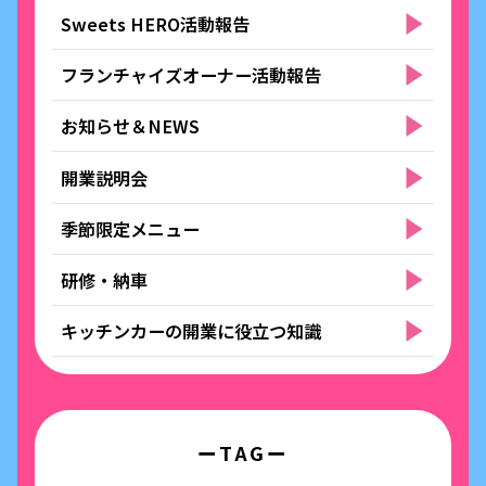
Sweets HERO活動報告
フランチャイズオーナー活動報告
お知らせ＆NEWS
開業説明会
季節限定メニュー
研修・納車
キッチンカーの開業に役立つ知識
ーTAGー