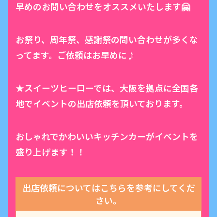
早めのお問い合わせをオススメいたします🤗
お祭り、周年祭、感謝祭の問い合わせが多くな
ってます。ご依頼はお早めに♪
★スイーツヒーローでは、大阪を拠点に全国各
地でイベントの出店依頼を頂いております。
おしゃれでかわいいキッチンカーがイベントを
盛り上げます！！
出店依頼についてはこちらを参考にしてくだ
さい。