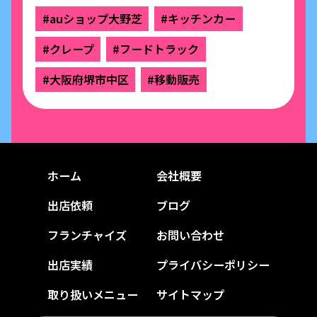
#auショップ大野芝
#キッチンカー
#クレープ
#フードトラック
#大阪府堺市中区
#移動販売
ホーム
会社概要
出店依頼
ブログ
フランチャイズ
お問い合わせ
出店実績
プライバシーポリシー
取り扱いメニュー
サイトマップ