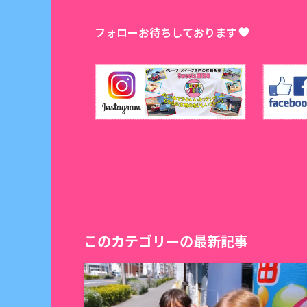
フォローお待ちしております
このカテゴリーの最新記事