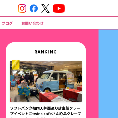
ブログ
お問い合わせ
RANKING
ソフトバンク福岡天神西通り店主催クレー
プイベントにtwins cafeさん絶品クレープ