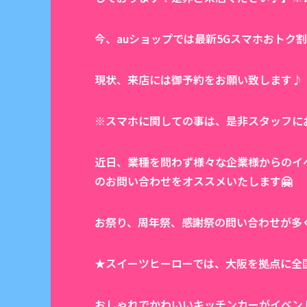
今、auショップでは最新5Gスマホおトク
現状、来店には御予約をお願い致します♪
※スマホに関しての事は、是非スタッフに
近日、業種を問わず様々な企業様からのイ
のお問い合わせをオススメいたします🤗
お祭り、周年祭、感謝祭の問い合わせが多
★スイーツヒーローでは、大阪を拠点に全
おしゃれでかわいいキッチンカーがイベン