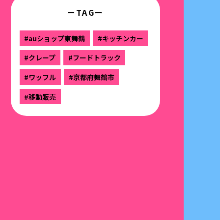
ーTAGー
#auショップ東舞鶴
#キッチンカー
#クレープ
#フードトラック
#ワッフル
#京都府舞鶴市
#移動販売