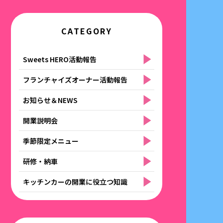
CATEGORY
Sweets HERO活動報告
フランチャイズオーナー活動報告
お知らせ＆NEWS
開業説明会
季節限定メニュー
研修・納車
キッチンカーの開業に役立つ知識