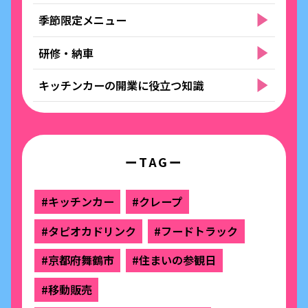
季節限定メニュー
研修・納車
キッチンカーの開業に役立つ知識
ーTAGー
#キッチンカー
#クレープ
#タピオカドリンク
#フードトラック
#京都府舞鶴市
#住まいの参観日
#移動販売