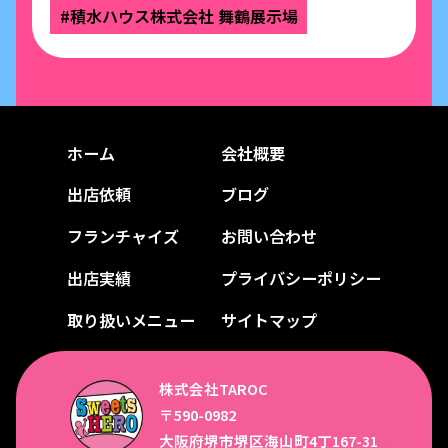
#積水ハウス株式会社 舞鶴展示場
ホーム
会社概要
出店依頼
ブログ
フランチャイズ
お問い合わせ
出店実績
プライバシーポリシー
取り扱いメニュー
サイトマップ
株式会社TAROC
〒590-0982
大阪府堺市堺区海山町4丁167-31