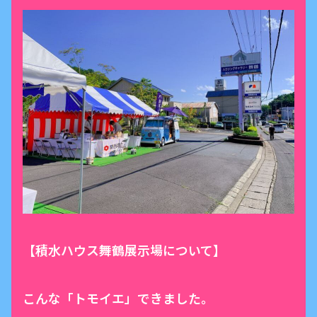
【積水ハウス舞鶴展示場について】
こんな「トモイエ」できました。