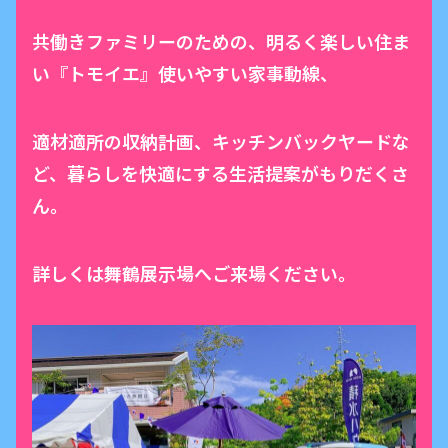
共働きファミリーのための、明るく楽しい住ま
い『トモイエ』使いやすい家事動線、
適材適所の収納計画、キッチンバックヤードな
ど、暮らしを快適にする生活提案がもりだくさ
ん。
詳しくは舞鶴展示場へご来場ください。