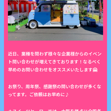
近日、業種を問わず様々な企業様からのイベン
ト問い合わせが増えてきております！なるべく
早めのお問い合わせをオススメいたします🤗
お祭り、周年祭、感謝祭の問い合わせが多くな
ってます。ご依頼はお早めに♪
★スイーツヒーローでは、大阪を拠点に全国各