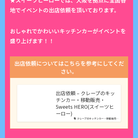
地でイベントの出店依頼を頂いております。
おしゃれでかわいいキッチンカーがイベントを
盛り上げます！！
出店依頼についてはこちらを参考にしてくだ
さい。
出店依頼 – クレープのキッ
チンカー・移動販売・
Sweets HERO(スイーツヒ
ーロー)
クレープのキッチンカー・移動販売…