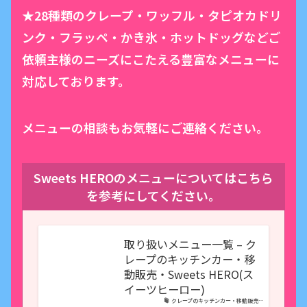
★28種類のクレープ・ワッフル・タピオカドリ
ンク・フラッペ・かき氷・ホットドッグなどご
依頼主様のニーズにこたえる豊富なメニューに
対応しております。
メニューの相談もお気軽にご連絡ください。
Sweets HEROのメニューについてはこちら
を参考にしてください。
取り扱いメニュー一覧 – ク
レープのキッチンカー・移
動販売・Sweets HERO(ス
イーツヒーロー)
クレープのキッチンカー・移動販売…