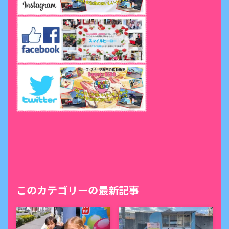
このカテゴリーの最新記事