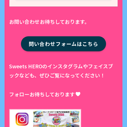
お問い合わせお待ちしております。
問い合わせフォームはこちら
Sweets HEROのインスタグラムやフェイスブ
ックなども、ぜひご覧になってください！
フォローお待ちしております