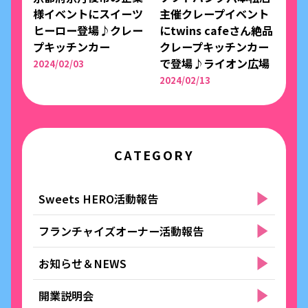
様イベントにスイーツ
主催クレープイベント
ヒーロー登場♪クレー
にtwins cafeさん絶品
プキッチンカー
クレープキッチンカー
で登場♪ライオン広場
2024/02/03
2024/02/13
CATEGORY
Sweets HERO活動報告
フランチャイズオーナー活動報告
お知らせ＆NEWS
開業説明会