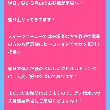
縁日♪朝から沢山のお客様が来場〜♡
盛り上がってきてます！
スイーツヒーローでは来場者のお客様や従業員
の方のお得意様にヒーロー #タピオカ を無料で
提供♪
縁日で遊んだ後のおいしいタピオカドリンク
は、大変ご好評を頂いております！
まだまだお時間はありますので、是非積水ハウ
ス舞鶴展示場にご来場くださいね！！