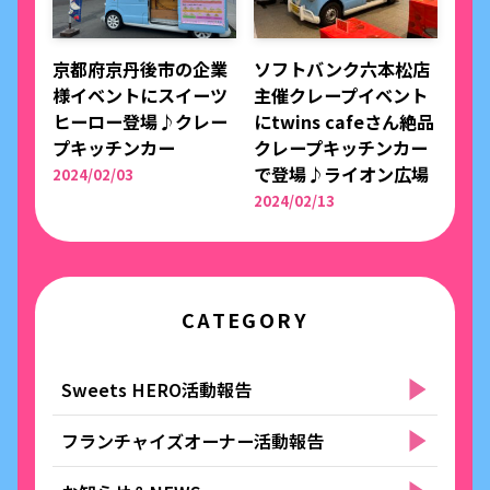
京都府京丹後市の企業
ソフトバンク六本松店
様イベントにスイーツ
主催クレープイベント
ヒーロー登場♪クレー
にtwins cafeさん絶品
プキッチンカー
クレープキッチンカー
で登場♪ライオン広場
2024/02/03
2024/02/13
CATEGORY
Sweets HERO活動報告
フランチャイズオーナー活動報告