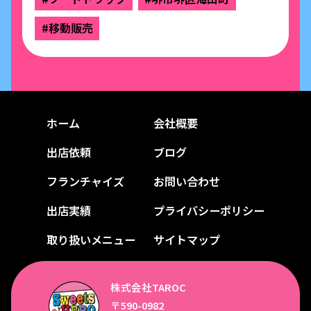
#移動販売
ホーム
会社概要
出店依頼
ブログ
フランチャイズ
お問い合わせ
出店実績
プライバシーポリシー
取り扱いメニュー
サイトマップ
株式会社TAROC
〒590-0982