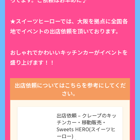
★スイーツヒーローでは、大阪を拠点に全国各
地でイベントの出店依頼を頂いております。
おしゃれでかわいいキッチンカーがイベントを
盛り上げます！！
出店依頼についてはこちらを参考にしてくだ
さい。
出店依頼 – クレープのキッ
チンカー・移動販売・
Sweets HERO(スイーツヒ
ーロー)