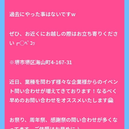
過去にやった事はないですw
ぜひ、お近くにお越しの際はお立ち寄りくださ
い┏○ﾍﾟｺｯ
※堺市堺区海山町4-167-31
近日、業種を問わず様々な企業様からのイベン
ト問い合わせが増えてきております！なるべく
早めのお問い合わせをオススメいたします🤗
お祭り、周年祭、感謝祭の問い合わせが多くな
ってます。ご依頼はお早めに♪