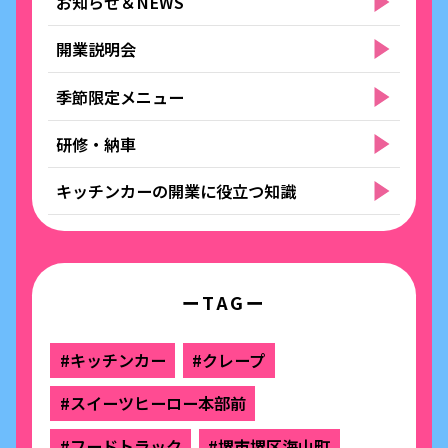
お知らせ＆NEWS
開業説明会
季節限定メニュー
研修・納車
キッチンカーの開業に役立つ知識
ーTAGー
#キッチンカー
#クレープ
#スイーツヒーロー本部前
#フードトラック
#堺市堺区海山町