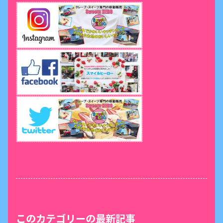
このカテゴリーの最新記事