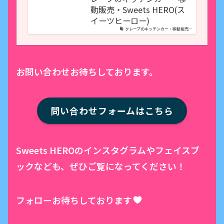
動販売・Sweets HERO(ス
イーツヒーロー)
クレープのキッチンカー・移動販売…
お問い合わせお待ちしております。
問い合わせフォームはこちら
Sweets HEROのインスタグラムやフェイスブ
ックなども、ぜひご覧になってください！
フォローお待ちしております