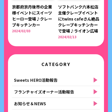
京都府京丹後市の企業
ソフトバンク六本松店
様イベントにスイーツ
主催クレープイベント
ヒーロー登場♪クレー
にtwins cafeさん絶品
プキッチンカー
クレープキッチンカー
で登場♪ライオン広場
2024/02/03
2024/02/13
CATEGORY
Sweets HERO活動報告
フランチャイズオーナー活動報告
お知らせ＆NEWS