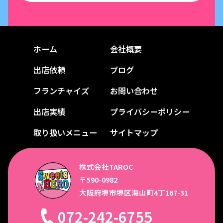
ホーム
会社概要
出店依頼
ブログ
フランチャイズ
お問い合わせ
出店実績
プライバシーポリシー
取り扱いメニュー
サイトマップ
株式会社TAROC
〒590-0982
大阪府堺市堺区海山町4丁167-31
072-242-6755