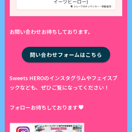
イーツヒーロー)
クレープのキッチンカー・移動販売…
お問い合わせお待ちしております。
問い合わせフォームはこちら
Sweets HEROのインスタグラムやフェイスブ
ックなども、ぜひご覧になってください！
フォローお待ちしております