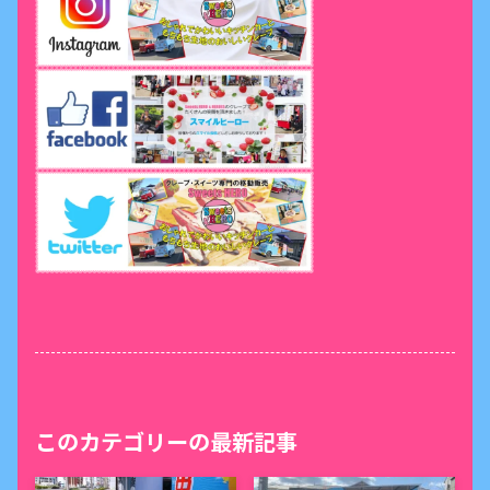
このカテゴリーの最新記事