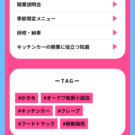
開業説明会
季節限定メニュー
研修・納車
キッチンカーの開業に役立つ知識
ーTAGー
#かき氷
#オークワ和泉小田店
#キッチンカー
#クレープ
#フードトラック
#移動販売