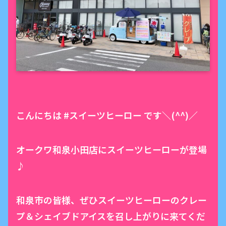
こんにちは #スイーツヒーロー です＼(^^)／
オークワ和泉小田店にスイーツヒーローが登場
♪
和泉市の皆様、ぜひスイーツヒーローのクレー
プ＆シェイブドアイスを召し上がりに来てくだ