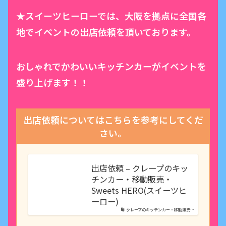
★スイーツヒーローでは、大阪を拠点に全国各
地でイベントの出店依頼を頂いております。
おしゃれでかわいいキッチンカーがイベントを
盛り上げます！！
出店依頼についてはこちらを参考にしてくだ
さい。
出店依頼 – クレープのキッ
チンカー・移動販売・
Sweets HERO(スイーツヒ
ーロー)
クレープのキッチンカー・移動販売…