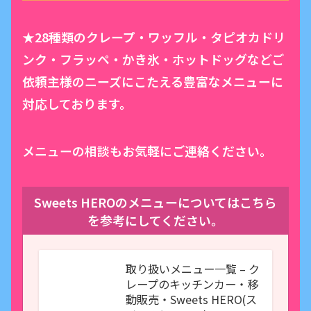
★28種類のクレープ・ワッフル・タピオカドリ
ンク・フラッペ・かき氷・ホットドッグなどご
依頼主様のニーズにこたえる豊富なメニューに
対応しております。
メニューの相談もお気軽にご連絡ください。
Sweets HEROのメニューについてはこちら
を参考にしてください。
取り扱いメニュー一覧 – ク
レープのキッチンカー・移
動販売・Sweets HERO(ス