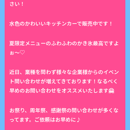
さい！
水色のかわいいキッチンカーで販売中です！
夏限定メニューのふわふわのかき氷最高ですよ
ぉ〜♡
近日、業種を問わず様々な企業様からのイベン
ト問い合わせが増えてきております！なるべく
早めのお問い合わせをオススメいたします🤗
お祭り、周年祭、感謝祭の問い合わせが多くな
ってます。ご依頼はお早めに♪