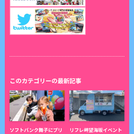
このカテゴリーの最新記事
ソフトバンク舞子にプリ
リフレ岬望海坂イベント