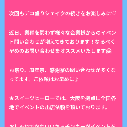
次回もデコ盛りシェイクの続きをお楽しみに♡
近日、業種を問わず様々な企業様からのイベン
ト問い合わせが増えてきております！なるべく
早めのお問い合わせをオススメいたします🤗
お祭り、周年祭、感謝祭の問い合わせが多くな
ってます。ご依頼はお早めに♪
★スイーツヒーローでは、大阪を拠点に全国各
地でイベントの出店依頼を頂いております。
おしゃれでかわいいキッチンカーがイベントを