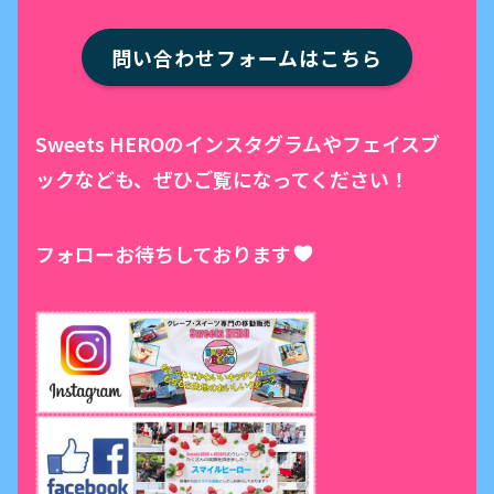
問い合わせフォームはこちら
Sweets HEROのインスタグラムやフェイスブ
ックなども、ぜひご覧になってください！
フォローお待ちしております