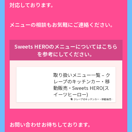
対応しております。
メニューの相談もお気軽にご連絡ください。
Sweets HEROのメニューについてはこちら
を参考にしてください。
取り扱いメニュー一覧 – ク
レープのキッチンカー・移
動販売・Sweets HERO(ス
イーツヒーロー)
クレープのキッチンカー・移動販売…
お問い合わせお待ちしております。