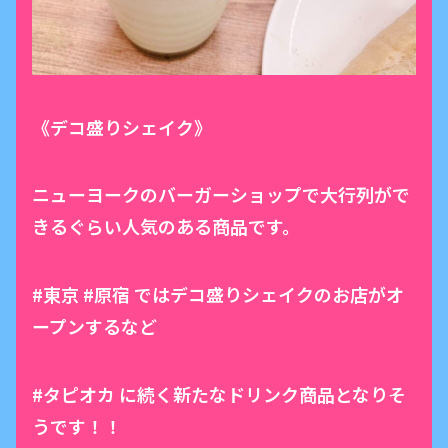
《デコ盛りシェイク》
ニューヨークのバーガーショップで大行列がで
きるぐらい人気のある商品です。
#東京 #原宿 ではデコ盛りシェイクのお店がオ
ープンするなど
#タピオカ に続く新たなドリンク商品となりそ
うです！！