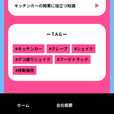
キッチンカーの開業に役立つ知識
ーTAGー
#キッチンカー
#クレープ
#シェイク
#デコ盛りシェイク
#フードトラック
#移動販売
ホーム
会社概要