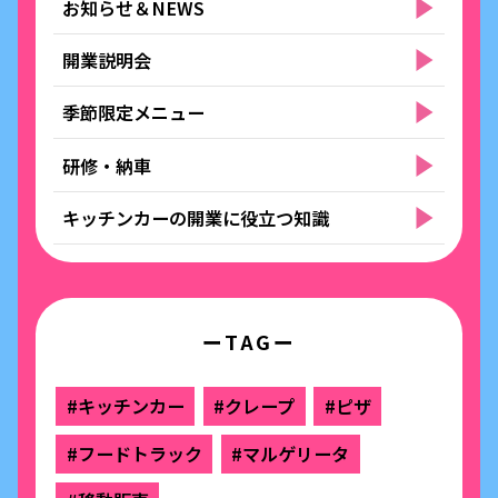
お知らせ＆NEWS
開業説明会
季節限定メニュー
研修・納車
キッチンカーの開業に役立つ知識
ーTAGー
#キッチンカー
#クレープ
#ピザ
#フードトラック
#マルゲリータ