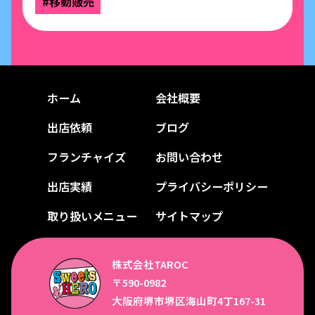
#移動販売
ホーム
会社概要
出店依頼
ブログ
フランチャイズ
お問い合わせ
出店実績
プライバシーポリシー
取り扱いメニュー
サイトマップ
株式会社TAROC
〒590-0982
大阪府堺市堺区海山町4丁167-31