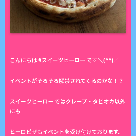
こんにちは #スイーツヒーロー です＼(^^)／
イベントがそろそろ解禁されてくるのかな！？
スイーツヒーロー ではクレープ・タピオカ以外
にも
ヒーロピザもイベントを受け付けております。