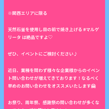
※関西エリアに限る
天然石釜を使用し目の前で焼き上げる #マルゲ
リータ は絶品ですよ♡
ぜひ、イベントにご検討ください♪
近日、業種を問わず様々な企業様からのイベン
ト問い合わせが増えてきております！なるべく
早めのお問い合わせをオススメいたします🤗
お祭り、周年祭、感謝祭の問い合わせが多くな