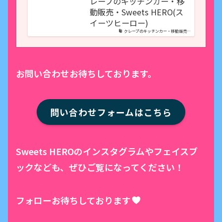
レープのキッチンカー・移
動販売・Sweets HERO(ス
イーツヒーロー)
クレープのキッチンカー・移動販売…
お問い合わせお待ちしております。
問い合わせフォームはこちら
Sweets HEROのインスタグラムやフェイスブ
ックなども、ぜひご覧になってください！
フォローお待ちしております