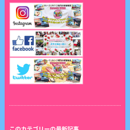
このカテゴリーの最新記事