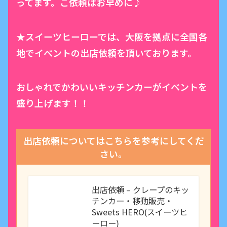
ってます。ご依頼はお早めに♪
★スイーツヒーローでは、大阪を拠点に全国各
地でイベントの出店依頼を頂いております。
おしゃれでかわいいキッチンカーがイベントを
盛り上げます！！
出店依頼についてはこちらを参考にしてくだ
さい。
出店依頼 – クレープのキッ
チンカー・移動販売・
Sweets HERO(スイーツヒ
ーロー)