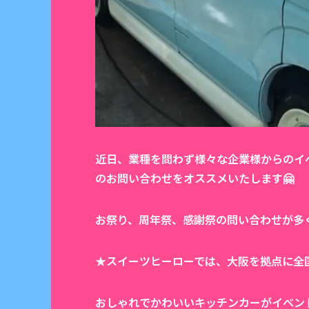
近日、業種を問わず様々な企業様からのイ
のお問い合わせをオススメいたします🤗
お祭り、周年祭、感謝祭の問い合わせが多
★スイーツヒーローでは、大阪を拠点に全
おしゃれでかわいいキッチンカーがイベン