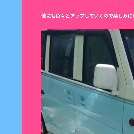
他にも色々とアップしていくので楽しみに