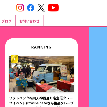
ブログ
お問い合わせ
RANKING
ソフトバンク福岡天神西通り店主催クレー
プイベントにtwins cafeさん絶品クレープ