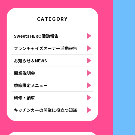
CATEGORY
Sweets HERO活動報告
フランチャイズオーナー活動報告
お知らせ＆NEWS
開業説明会
季節限定メニュー
研修・納車
キッチンカーの開業に役立つ知識