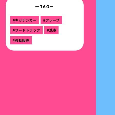
ーTAGー
#キッチンカー
#クレープ
#フードトラック
#洗車
#移動販売