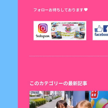
フォローお待ちしております
このカテゴリーの最新記事