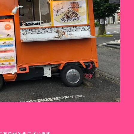
にありがとうございます。