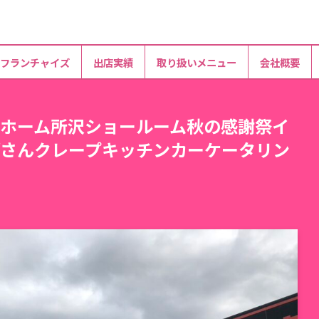
フランチャイズ
出店実績
取り扱いメニュー
会社概要
ホーム所沢ショールーム秋の感謝祭イ
さんクレープキッチンカーケータリン