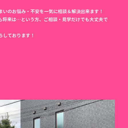
まいのお悩み・不安を一気に相談＆解決出来ます！
も将来は…という方、ご相談・見学だけでも大丈夫で
ちしております！