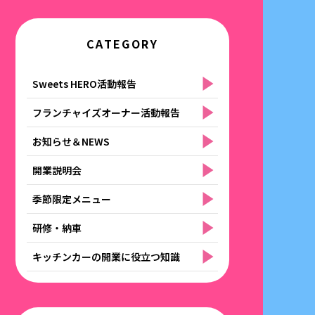
CATEGORY
Sweets HERO活動報告
フランチャイズオーナー活動報告
お知らせ＆NEWS
開業説明会
季節限定メニュー
研修・納車
キッチンカーの開業に役立つ知識