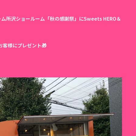
ーム所沢ショールーム「秋の感謝祭」にSweets HERO＆
客様にプレゼント🎁