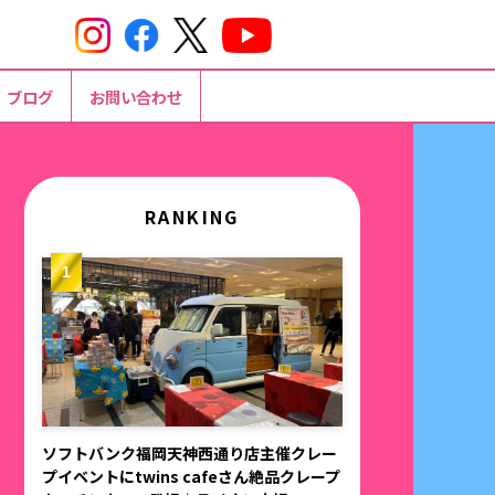
ブログ
お問い合わせ
RANKING
ソフトバンク福岡天神西通り店主催クレー
プイベントにtwins cafeさん絶品クレープ