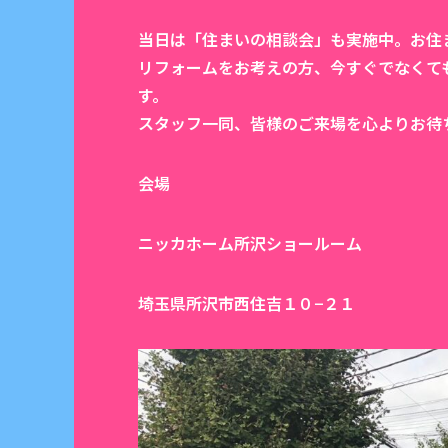
当日は「住まいの相談会」も実施中。お住
リフォームをお考えの方、今すぐでなくて
す。
スタッフ一同、皆様のご来場を心よりお待
会場
ニッカホーム所沢ショールーム
埼玉県所沢市西住吉１０−２１