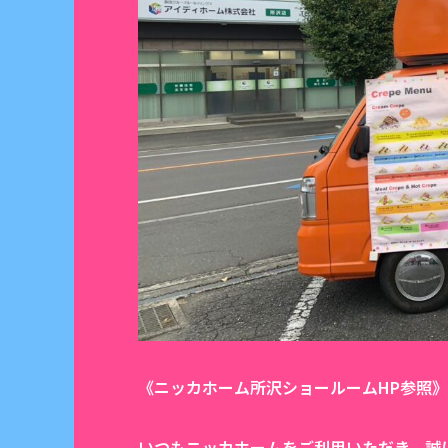
《ニッカホーム所沢ショールームHP参照》
いつもニッカホームをご利用いただき、誠