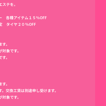
エステを。
 各種アイテム１５％OFF
 タイヤ２０％OFF
ます。
が対象です。
です。
ます。
す。交換工賃は別途申し受けます。
が対象です。