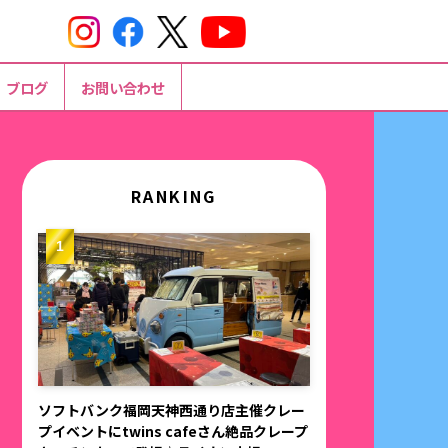
ブログ
お問い合わせ
RANKING
ソフトバンク福岡天神西通り店主催クレー
プイベントにtwins cafeさん絶品クレープ