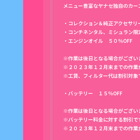
メニュー豊富なヤナセ独自のカー
・コレクション＆純正アクセサリー
・コンチネンタル、ミシュラン限定
・エンジンオイル ５０％OFF
※作業は後日となる場合がござい
※２０２３年１２月末までの作業
※工賃、フィルター代は割引対象
・バッテリー １５％OFF
※作業は後日となる場合がござい
※バッテリー料金に対する割引で
※２０２３年１２月末までの作業