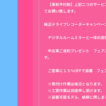
【事前予約制】上記二つのサービス
てお願い致します。
純正ドライブレコーダーキャンペー
デジタルルームミラーと一体の高
中古車ご成約プレゼント フェア
す。
ご愛車に１５％OFFで装着 フェ
※取付け作業は後日となります。
※工賃作業は別途申し受けます。
※装着可能モデル、納期に関しま