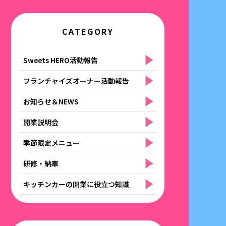
CATEGORY
Sweets HERO活動報告
フランチャイズオーナー活動報告
お知らせ＆NEWS
開業説明会
季節限定メニュー
研修・納車
キッチンカーの開業に役立つ知識