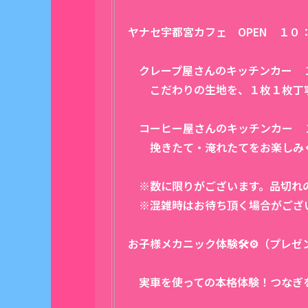
ヤナセ宇都宮カフェ OPEN １０
クレープ屋さんのキッチンカー 
こだわりの生地を、１枚１枚丁寧
コーヒー屋さんのキッチンカー 
挽きたて・淹れたてをお楽しみく
※数に限りがございます。品切れ
※混雑時はお待ち頂く場合がござ
お子様メカニック体験🛠⚙（プレゼ
実車を使っての本格体験！つなぎ