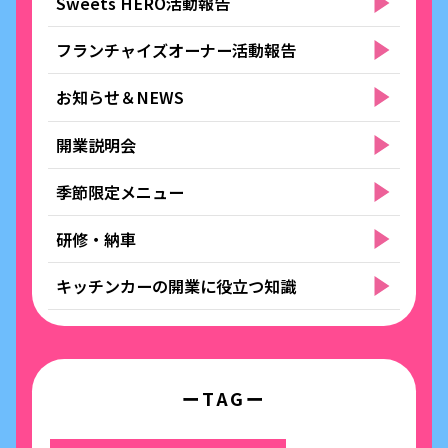
Sweets HERO活動報告
フランチャイズオーナー活動報告
お知らせ＆NEWS
開業説明会
季節限定メニュー
研修・納車
キッチンカーの開業に役立つ知識
ーTAGー