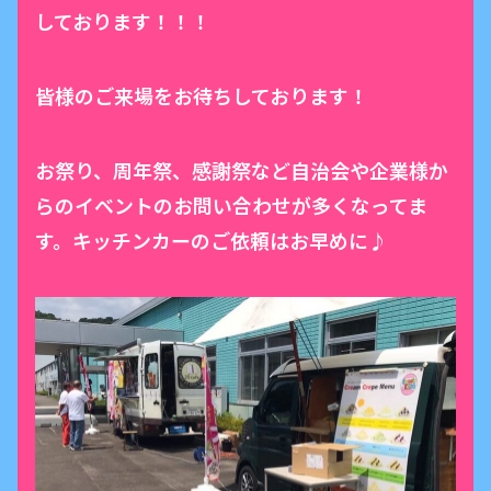
しております！！！
皆様のご来場をお待ちしております！
お祭り、周年祭、感謝祭など自治会や企業様か
らのイベントのお問い合わせが多くなってま
す。キッチンカーのご依頼はお早めに♪