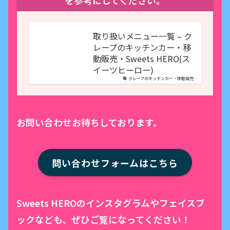
取り扱いメニュー一覧 – ク
レープのキッチンカー・移
動販売・Sweets HERO(ス
イーツヒーロー)
クレープのキッチンカー・移動販売…
お問い合わせお待ちしております。
問い合わせフォームはこちら
Sweets HEROのインスタグラムやフェイスブ
ックなども、ぜひご覧になってください！