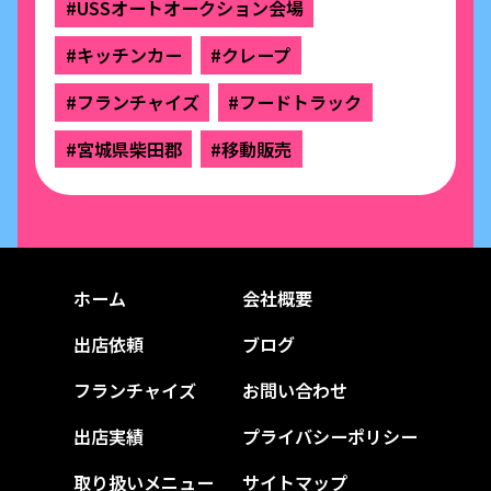
#USSオートオークション会場
#キッチンカー
#クレープ
#フランチャイズ
#フードトラック
#宮城県柴田郡
#移動販売
ホーム
会社概要
出店依頼
ブログ
フランチャイズ
お問い合わせ
出店実績
プライバシーポリシー
取り扱いメニュー
サイトマップ