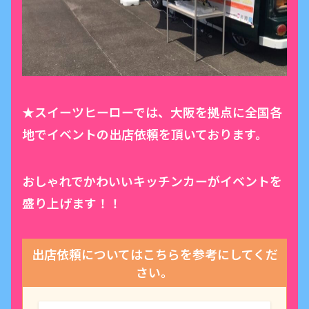
★スイーツヒーローでは、大阪を拠点に全国各
地でイベントの出店依頼を頂いております。
おしゃれでかわいいキッチンカーがイベントを
盛り上げます！！
出店依頼についてはこちらを参考にしてくだ
さい。