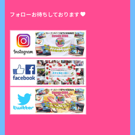
フォローお待ちしております