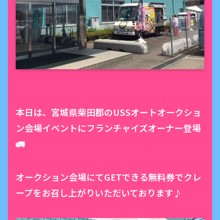
本日は、宮城県柴田郡のUSSオートオークショ
ン会場イベントにフランチャイズオーナー登場
🚛
オークション会場にてGETできる無料券でクレ
ープをお召し上がりいただいております♪