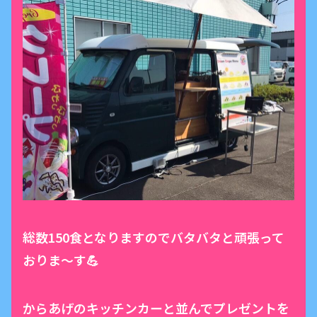
総数150食となりますのでバタバタと頑張って
おりま～す💪
からあげのキッチンカーと並んでプレゼントを