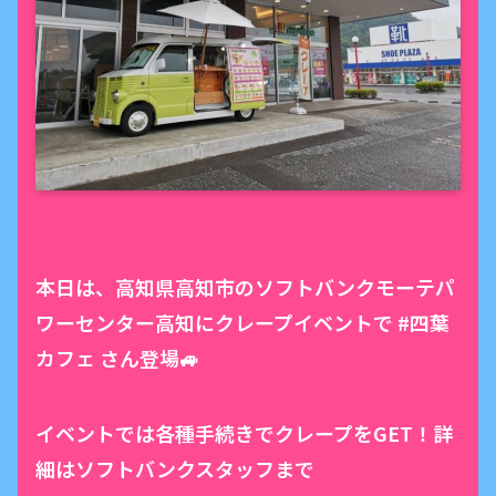
本日は、高知県高知市のソフトバンクモーテパ
ワーセンター高知にクレープイベントで #四葉
カフェ さん登場🚙
イベントでは各種手続きでクレープをGET！詳
細はソフトバンクスタッフまで