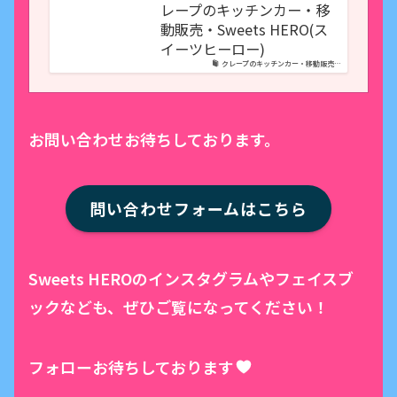
レープのキッチンカー・移
動販売・Sweets HERO(ス
イーツヒーロー)
クレープのキッチンカー・移動販売…
お問い合わせお待ちしております。
問い合わせフォームはこちら
Sweets HEROのインスタグラムやフェイスブ
ックなども、ぜひご覧になってください！
フォローお待ちしております