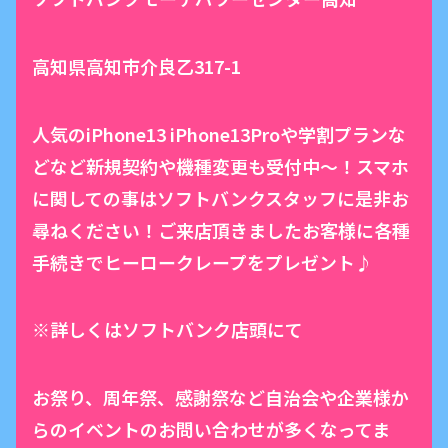
高知県高知市介良乙317-1
人気のiPhone13 iPhone13Proや学割プランな
どなど新規契約や機種変更も受付中〜！スマホ
に関しての事はソフトバンクスタッフに是非お
尋ねください！ご来店頂きましたお客様に各種
手続きでヒーロークレープをプレゼント♪
※詳しくはソフトバンク店頭にて
お祭り、周年祭、感謝祭など自治会や企業様か
らのイベントのお問い合わせが多くなってま