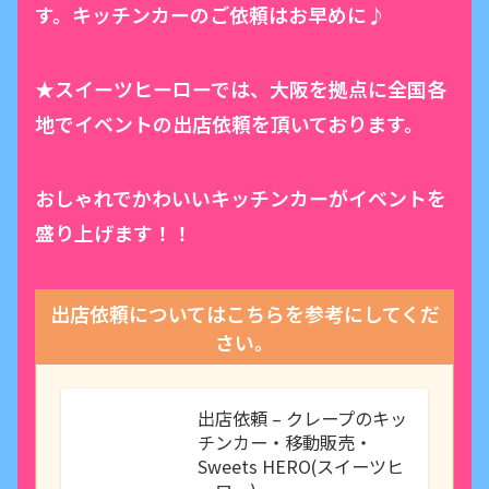
す。キッチンカーのご依頼はお早めに♪
★スイーツヒーローでは、大阪を拠点に全国各
地でイベントの出店依頼を頂いております。
おしゃれでかわいいキッチンカーがイベントを
盛り上げます！！
出店依頼についてはこちらを参考にしてくだ
さい。
出店依頼 – クレープのキッ
チンカー・移動販売・
Sweets HERO(スイーツヒ