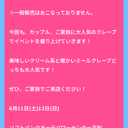
※一般販売はおこなっておりません。
今回も、カップル、ご家族に大人気のクレープ
でイベントを盛り上げていきます！
美味しいクリーム系と暖かいミールクレープど
っちも大人気です！
ぜひ、ご家族でご来店ください！
6月11日(土)12日(日)
ソフトバンクモーテパワーセンター高知