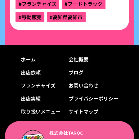
#フランチャイズ
#フードトラック
#移動販売
#高知県高知市
ホーム
会社概要
出店依頼
ブログ
フランチャイズ
お問い合わせ
出店実績
プライバシーポリシー
取り扱いメニュー
サイトマップ
株式会社TAROC