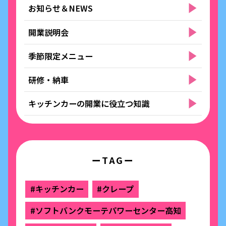
お知らせ＆NEWS
開業説明会
季節限定メニュー
研修・納車
キッチンカーの開業に役立つ知識
ーTAGー
#キッチンカー
#クレープ
#ソフトバンクモーテパワーセンター高知