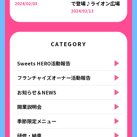
で登場♪ライオン広場
2024/02/03
2024/02/13
CATEGORY
Sweets HERO活動報告
フランチャイズオーナー活動報告
お知らせ＆NEWS
開業説明会
季節限定メニュー
研修・納車