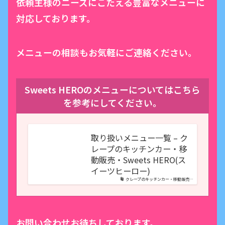
依頼主様のニーズにこたえる豊富なメニューに
対応しております。
メニューの相談もお気軽にご連絡ください。
Sweets HEROのメニューについてはこちら
を参考にしてください。
取り扱いメニュー一覧 – ク
レープのキッチンカー・移
動販売・Sweets HERO(ス
イーツヒーロー)
クレープのキッチンカー・移動販売…
お問い合わせお待ちしております。