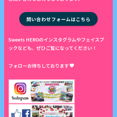
問い合わせフォームはこちら
Sweets HEROのインスタグラムやフェイスブ
ックなども、ぜひご覧になってください！
フォローお待ちしております