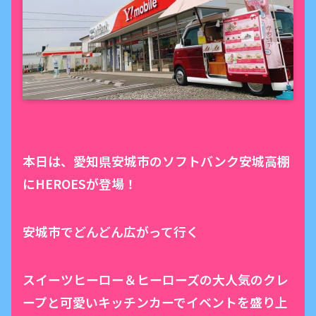
本日は、愛知県安城市のソフトバンク安城高棚
にHEROESが登場！
安城市でどんどん広がって行く
スイーツヒーロー＆ヒーローズの大人気のクレ
ープと可愛いキッチンカーでイベントを盛り上