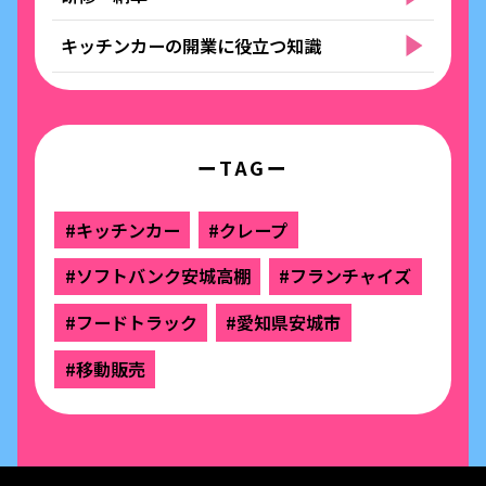
キッチンカーの開業に役立つ知識
ーTAGー
#キッチンカー
#クレープ
#ソフトバンク安城高棚
#フランチャイズ
#フードトラック
#愛知県安城市
#移動販売