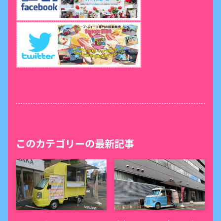
このカテゴリーの最新記事