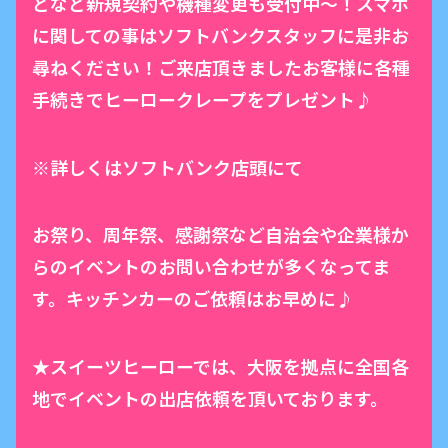
どなど新規契約や機種変更も受付中〜！スマホ
に関しての事はソフトバンクスタッフに是非お
尋ねください！ご来店頂きましたお客様に各種
手続きでヒーロークレープをプレゼント♪
※詳しくはソフトバンク店頭にて
お祭り、周年祭、感謝祭など自治会や企業様か
らのイベントのお問い合わせが多くなってま
す。キッチンカーのご依頼はお早めに♪
★スイーツヒーローでは、大阪を拠点に全国各
地でイベントの出店依頼を頂いております。