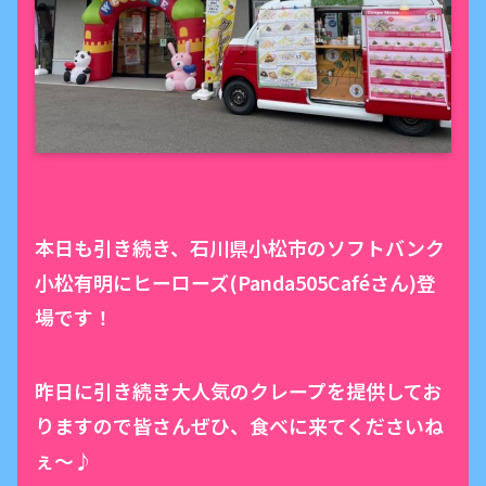
本日も引き続き、石川県小松市のソフトバンク
小松有明にヒーローズ(Panda505Caféさん)登
場です！
昨日に引き続き大人気のクレープを提供してお
りますので皆さんぜひ、食べに来てくださいね
ぇ〜♪