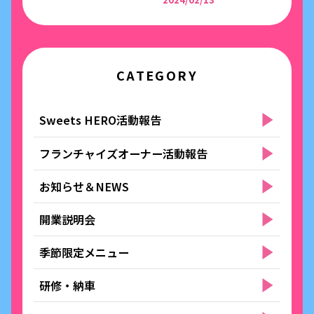
CATEGORY
Sweets HERO活動報告
フランチャイズオーナー活動報告
お知らせ＆NEWS
開業説明会
季節限定メニュー
研修・納車