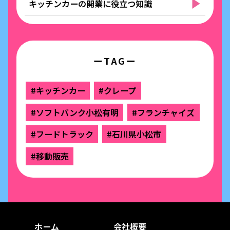
キッチンカーの開業に役立つ知識
ーTAGー
#キッチンカー
#クレープ
#ソフトバンク小松有明
#フランチャイズ
#フードトラック
#石川県小松市
#移動販売
ホーム
会社概要