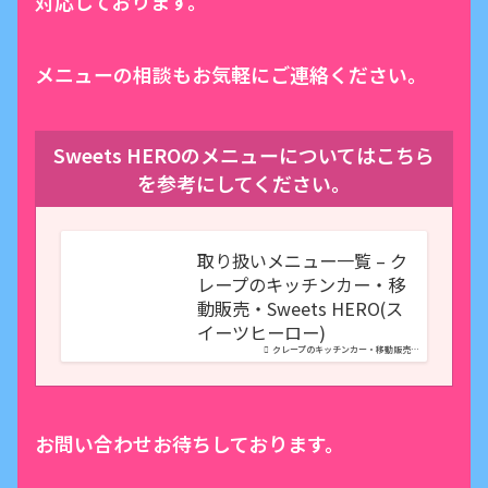
対応しております。
メニューの相談もお気軽にご連絡ください。
Sweets HEROのメニューについてはこちら
を参考にしてください。
取り扱いメニュー一覧 – ク
レープのキッチンカー・移
動販売・Sweets HERO(ス
イーツヒーロー)
クレープのキッチンカー・移動販売…
お問い合わせお待ちしております。