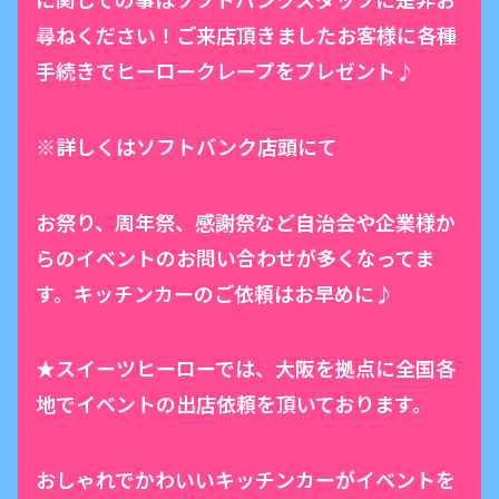
尋ねください！ご来店頂きましたお客様に各種
手続きでヒーロークレープをプレゼント♪
※詳しくはソフトバンク店頭にて
お祭り、周年祭、感謝祭など自治会や企業様か
らのイベントのお問い合わせが多くなってま
す。キッチンカーのご依頼はお早めに♪
★スイーツヒーローでは、大阪を拠点に全国各
地でイベントの出店依頼を頂いております。
おしゃれでかわいいキッチンカーがイベントを