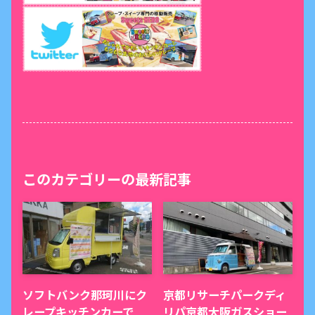
このカテゴリーの最新記事
ソフトバンク那珂川にク
京都リサーチパークディ
レープキッチンカーで
リパ京都大阪ガスショー