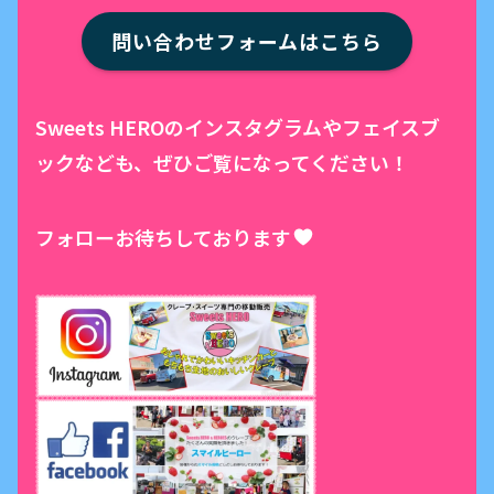
問い合わせフォームはこちら
Sweets HEROのインスタグラムやフェイスブ
ックなども、ぜひご覧になってください！
フォローお待ちしております