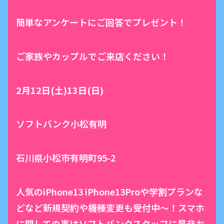
簡単なアンケートにご回答でプレゼント！
ご家族やカップルでご来店ください！
2月12日(土)13日(日)
ソフトバンク小松有明
石川県小松市有明町95-2
人気のiPhone13 iPhone13Proや学割プランな
どなど新規契約や機種変更も受付中〜！スマホ
に関しての事はソフトバンクスタッフに是非お