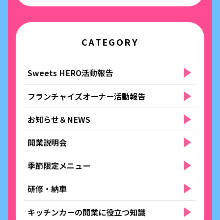
CATEGORY
Sweets HERO活動報告
フランチャイズオーナー活動報告
お知らせ＆NEWS
開業説明会
季節限定メニュー
研修・納車
キッチンカーの開業に役立つ知識