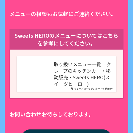
メニューの相談もお気軽にご連絡ください。
Sweets HEROのメニューについてはこちら
を参考にしてください。
取り扱いメニュー一覧 – ク
レープのキッチンカー・移
動販売・Sweets HERO(ス
イーツヒーロー)
クレープのキッチンカー・移動販売…
お問い合わせお待ちしております。