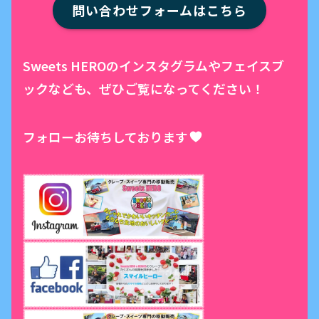
問い合わせフォームはこちら
Sweets HEROのインスタグラムやフェイスブ
ックなども、ぜひご覧になってください！
フォローお待ちしております