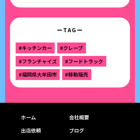
ーTAGー
#キッチンカー
#クレープ
#フランチャイズ
#フードトラック
#福岡県大牟田市
#移動販売
ホーム
会社概要
出店依頼
ブログ