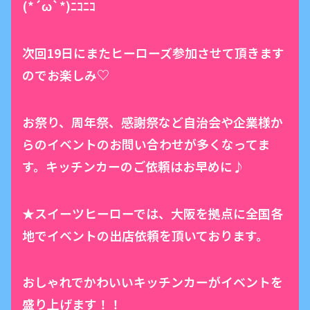
(*´ω`*)ﾆｺﾆｺ
次回19日にまたヒーローズ参加させて頂きます
のでお楽しみ♡
お祭り、周年祭、感謝祭など自治会や企業様か
らのイベントのお問い合わせが多くなってま
す。キッチンカーのご依頼はお早めに♪
★スイーツヒーローでは、大阪を拠点に全国各
地でイベントの出店依頼を頂いております。
おしゃれでかわいいキッチンカーがイベントを
盛り上げます！！