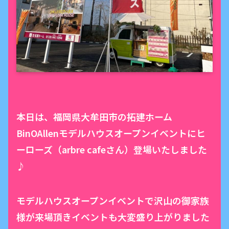
本日は、福岡県大牟田市の拓建ホーム
BinOAllenモデルハウスオープンイベントにヒ
ーローズ（arbre cafeさん）登場いたしました
♪
モデルハウスオープンイベントで沢山の御家族
様が来場頂きイベントも大変盛り上がりました