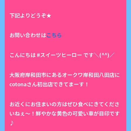
下記よりどうぞ★
お問い合わせは
こちら
こんにちは #スイーツヒーロー です＼(^^)／
大阪府岸和田市にあるオークワ岸和田八田店に
cotonaさん初出店できてまーす！
お近くにお住まいの方はぜひ食べにきてくださ
いねぇ～！鮮やかな黄色の可愛い車が目印です
♪