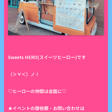
Sweets HERO(スイーツヒーロー)です
（＞∀＜）ノ！
♡ヒーローの仲間は全国に♡
★イベントの御依頼・お問い合わせは