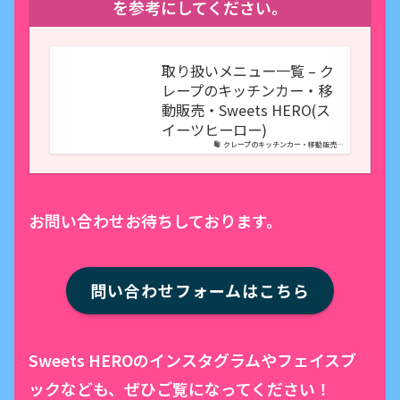
を参考にしてください。
取り扱いメニュー一覧 – ク
レープのキッチンカー・移
動販売・Sweets HERO(ス
イーツヒーロー)
クレープのキッチンカー・移動販売…
お問い合わせお待ちしております。
問い合わせフォームはこちら
Sweets HEROのインスタグラムやフェイスブ
ックなども、ぜひご覧になってください！