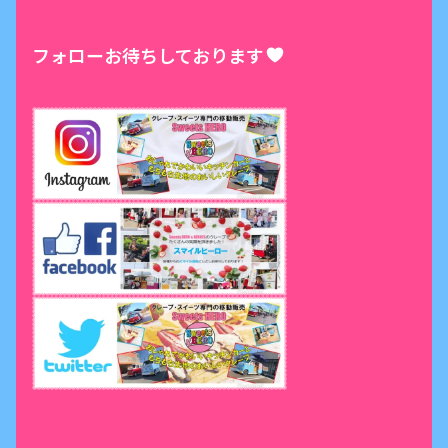
フォローお待ちしております