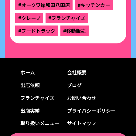
#オークワ岸和田八田店
#キッチンカー
#クレープ
#フランチャイズ
#フードトラック
#移動販売
ホーム
会社概要
出店依頼
ブログ
フランチャイズ
お問い合わせ
出店実績
プライバシーポリシー
取り扱いメニュー
サイトマップ