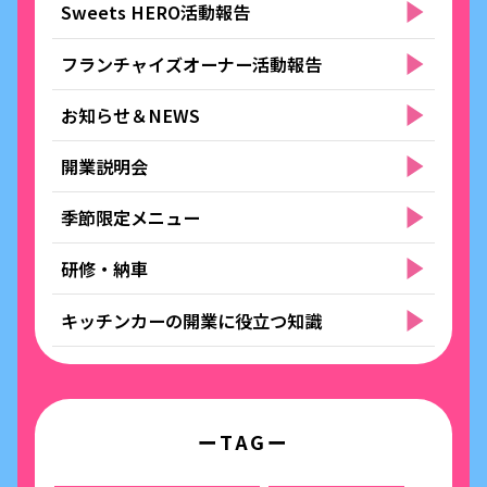
Sweets HERO活動報告
フランチャイズオーナー活動報告
お知らせ＆NEWS
開業説明会
季節限定メニュー
研修・納車
キッチンカーの開業に役立つ知識
ーTAGー