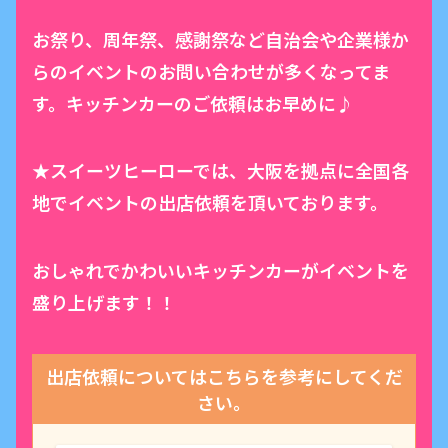
お祭り、周年祭、感謝祭など自治会や企業様か
らのイベントのお問い合わせが多くなってま
す。キッチンカーのご依頼はお早めに♪
★スイーツヒーローでは、大阪を拠点に全国各
地でイベントの出店依頼を頂いております。
おしゃれでかわいいキッチンカーがイベントを
盛り上げます！！
出店依頼についてはこちらを参考にしてくだ
さい。