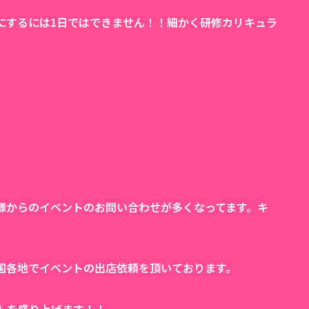
にするには1日ではできません！！細かく研修カリキュラ
様からのイベントのお問い合わせが多くなってます。キ
国各地でイベントの出店依頼を頂いております。