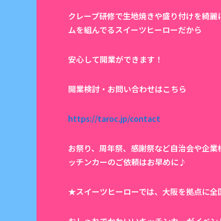
クレープ研修で生地焼きや盛り付けを綺麗
ムを組んでるスイーツヒーローだから
安心して開業ができます！
開業検討・お問い合わせはこちら
https://taroc.jp/contact
お祭り、周年祭、感謝祭など自治会や企業
ッチンカーのご依頼はお早めに♪
★スイーツヒーローでは、大阪を拠点に全