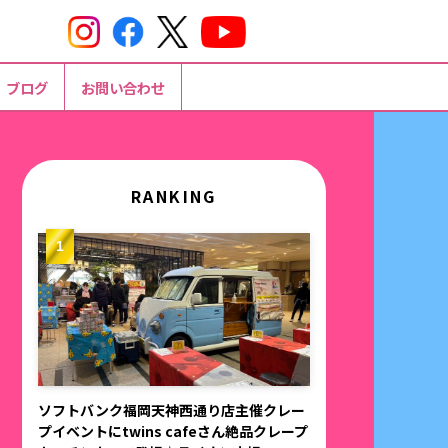
ブログ
お問い合わせ
RANKING
ソフトバンク福岡天神西通り店主催クレー
プイベントにtwins cafeさん絶品クレープ