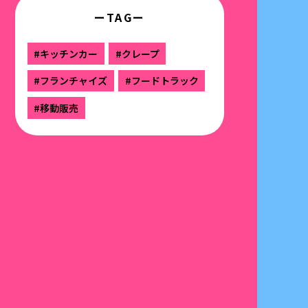
ーTAGー
#キッチンカー
#クレープ
#フランチャイズ
#フードトラック
#移動販売