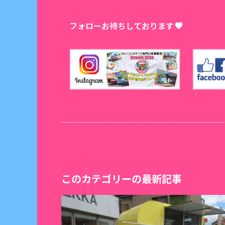
フォローお待ちしております
このカテゴリーの最新記事