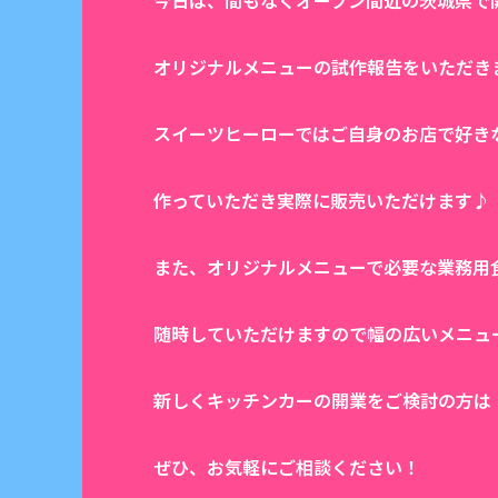
今日は、間もなくオープン間近の茨城県で
オリジナルメニューの試作報告をいただき
スイーツヒーローではご自身のお店で好き
作っていただき実際に販売いただけます♪
また、オリジナルメニューで必要な業務用
随時していただけますので幅の広いメニュ
新しくキッチンカーの開業をご検討の方は
ぜひ、お気軽にご相談ください！