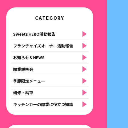
CATEGORY
Sweets HERO活動報告
フランチャイズオーナー活動報告
お知らせ＆NEWS
開業説明会
季節限定メニュー
研修・納車
キッチンカーの開業に役立つ知識