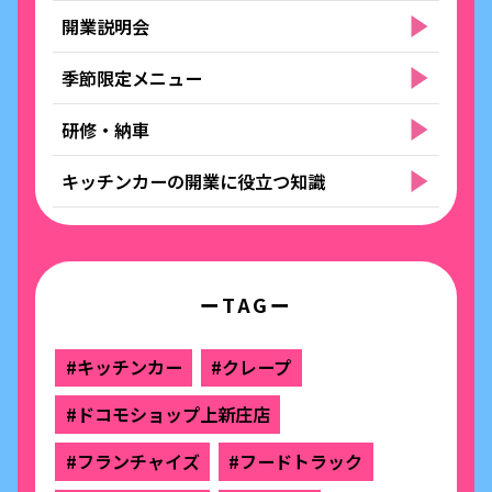
開業説明会
季節限定メニュー
研修・納車
キッチンカーの開業に役立つ知識
ーTAGー
#キッチンカー
#クレープ
#ドコモショップ上新庄店
#フランチャイズ
#フードトラック