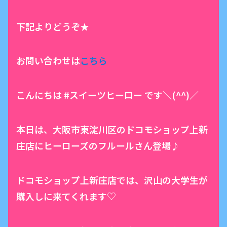
下記よりどうぞ★
お問い合わせは
こちら
こんにちは #スイーツヒーロー です＼(^^)／
本日は、大阪市東淀川区のドコモショップ上新
庄店にヒーローズのフルールさん登場♪
ドコモショップ上新庄店では、沢山の大学生が
購入しに来てくれます♡