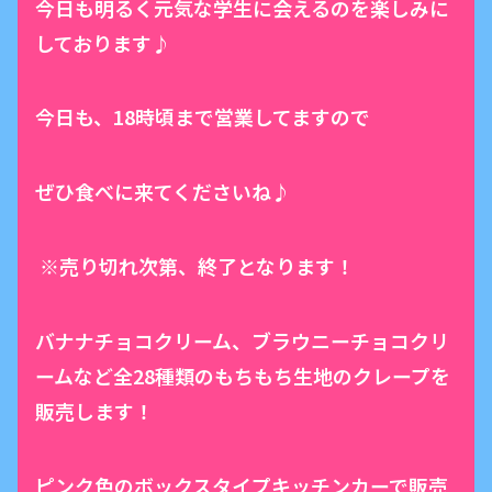
今日も明るく元気な学生に会えるのを楽しみに
しております♪
今日も、18時頃まで営業してますので
ぜひ食べに来てくださいね♪
※売り切れ次第、終了となります！
バナナチョコクリーム、ブラウニーチョコクリ
ームなど全28種類のもちもち生地のクレープを
販売します！
ピンク色のボックスタイプキッチンカーで販売