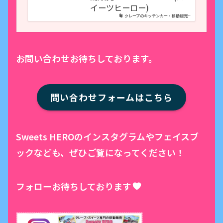
イーツヒーロー)
クレープのキッチンカー・移動販売…
お問い合わせお待ちしております。
問い合わせフォームはこちら
Sweets HEROのインスタグラムやフェイスブ
ックなども、ぜひご覧になってください！
フォローお待ちしております