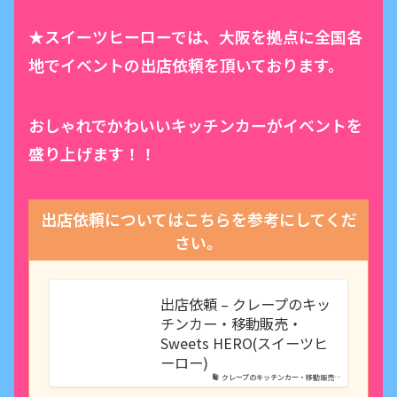
★スイーツヒーローでは、大阪を拠点に全国各
地でイベントの出店依頼を頂いております。
おしゃれでかわいいキッチンカーがイベントを
盛り上げます！！
出店依頼についてはこちらを参考にしてくだ
さい。
出店依頼 – クレープのキッ
チンカー・移動販売・
Sweets HERO(スイーツヒ
ーロー)
クレープのキッチンカー・移動販売…