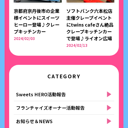
京都府京丹後市の企業
ソフトバンク六本松店
様イベントにスイーツ
主催クレープイベント
ヒーロー登場♪クレー
にtwins cafeさん絶品
プキッチンカー
クレープキッチンカー
で登場♪ライオン広場
2024/02/03
2024/02/13
CATEGORY
Sweets HERO活動報告
フランチャイズオーナー活動報告
お知らせ＆NEWS