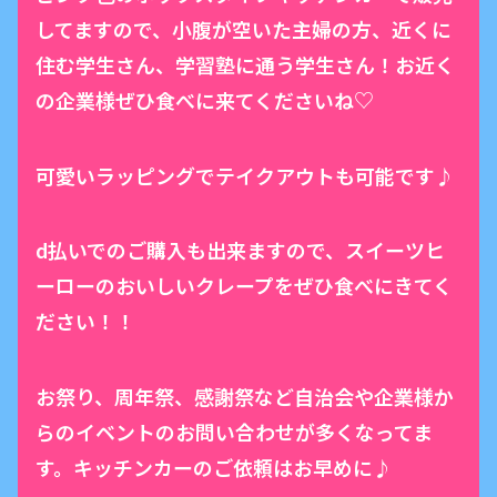
してますので、小腹が空いた主婦の方、近くに
住む学生さん、学習塾に通う学生さん！お近く
の企業様ぜひ食べに来てくださいね♡
可愛いラッピングでテイクアウトも可能です♪
d払いでのご購入も出来ますので、スイーツヒ
ーローのおいしいクレープをぜひ食べにきてく
ださい！！
お祭り、周年祭、感謝祭など自治会や企業様か
らのイベントのお問い合わせが多くなってま
す。キッチンカーのご依頼はお早めに♪