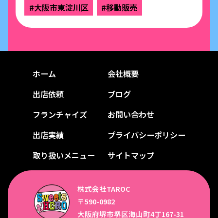
#大阪市東淀川区
#移動販売
ホーム
会社概要
出店依頼
ブログ
フランチャイズ
お問い合わせ
出店実績
プライバシーポリシー
取り扱いメニュー
サイトマップ
株式会社TAROC
〒590-0982
大阪府堺市堺区海山町4丁167-31