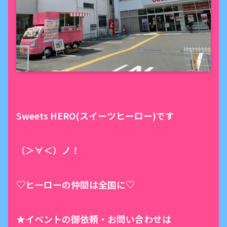
Sweets HERO(スイーツヒーロー)です
（＞∀＜）ノ！
♡ヒーローの仲間は全国に♡
★イベントの御依頼・お問い合わせは