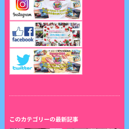
このカテゴリーの最新記事