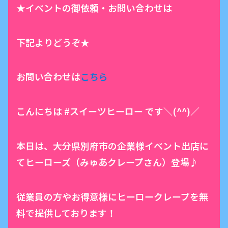
★イベントの御依頼・お問い合わせは
下記よりどうぞ★
お問い合わせは
こちら
こんにちは #スイーツヒーロー です＼(^^)／
本日は、大分県別府市の企業様イベント出店に
てヒーローズ（みゅあクレープさん）登場♪
従業員の方やお得意様にヒーロークレープを無
料で提供しております！