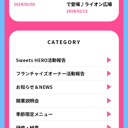
で登場♪ライオン広場
2024/02/03
2024/02/13
CATEGORY
Sweets HERO活動報告
フランチャイズオーナー活動報告
お知らせ＆NEWS
開業説明会
季節限定メニュー
研修・納車