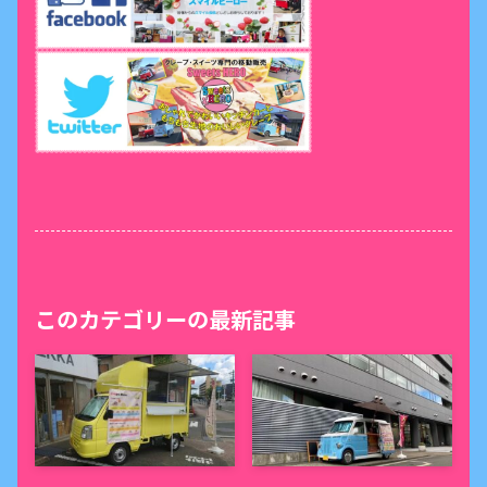
このカテゴリーの最新記事