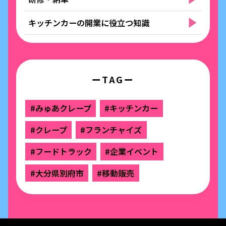
キッチンカーの開業に役立つ知識
ーTAGー
#みゅあクレープ
#キッチンカー
#クレープ
#フランチャイズ
#フードトラック
#企業イベント
#大分県別府市
#移動販売