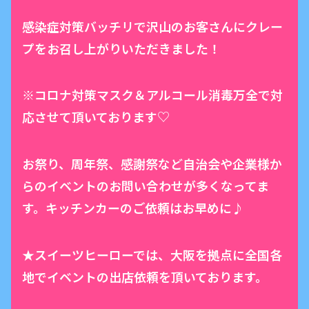
感染症対策バッチリで沢山のお客さんにクレー
プをお召し上がりいただきました！
※コロナ対策マスク＆アルコール消毒万全で対
応させて頂いております♡
お祭り、周年祭、感謝祭など自治会や企業様か
らのイベントのお問い合わせが多くなってま
す。キッチンカーのご依頼はお早めに♪
★スイーツヒーローでは、大阪を拠点に全国各
地でイベントの出店依頼を頂いております。