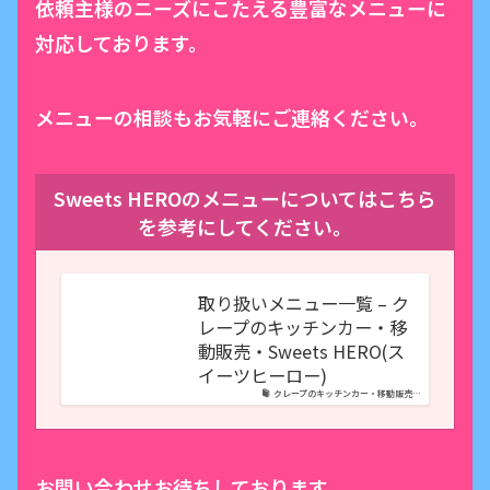
依頼主様のニーズにこたえる豊富なメニューに
対応しております。
メニューの相談もお気軽にご連絡ください。
Sweets HEROのメニューについてはこちら
を参考にしてください。
取り扱いメニュー一覧 – ク
レープのキッチンカー・移
動販売・Sweets HERO(ス
イーツヒーロー)
クレープのキッチンカー・移動販売…
お問い合わせお待ちしております。