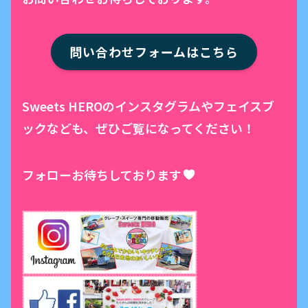
問い合わせフォームはこちら
Sweets HEROのインスタグラムやフェイスブ
ックなども、ぜひご覧になってください！
フォローお待ちしております