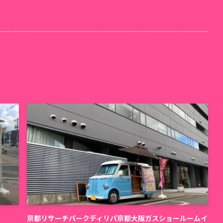
京都リサーチパークディリパ京都大阪ガスショールームイ