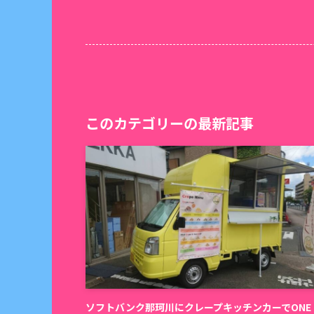
このカテゴリーの最新記事
ソフトバンク那珂川にクレープキッチンカーでONE