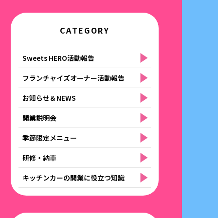
CATEGORY
Sweets HERO活動報告
フランチャイズオーナー活動報告
お知らせ＆NEWS
開業説明会
季節限定メニュー
研修・納車
キッチンカーの開業に役立つ知識