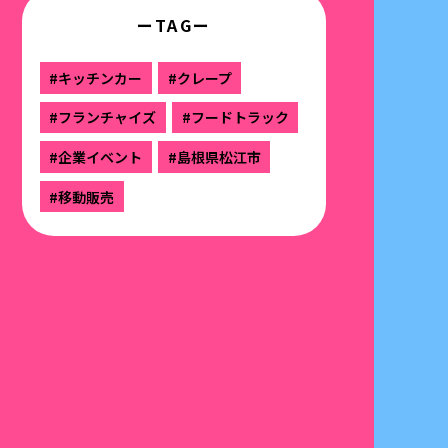
ーTAGー
#キッチンカー
#クレープ
#フランチャイズ
#フードトラック
#企業イベント
#島根県松江市
#移動販売