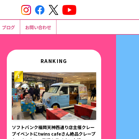
ブログ
お問い合わせ
RANKING
ソフトバンク福岡天神西通り店主催クレー
プイベントにtwins cafeさん絶品クレープ