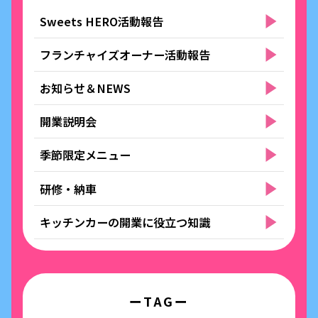
Sweets HERO活動報告
フランチャイズオーナー活動報告
お知らせ＆NEWS
開業説明会
季節限定メニュー
研修・納車
キッチンカーの開業に役立つ知識
ーTAGー