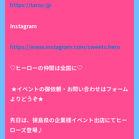
https://taroc.jp
Instagram
https://www.instagram.com/sweets.hero
♡ヒーローの仲間は全国に♡
★イベントの御依頼・お問い合わせはフォーム
よりどうぞ★
先日は、徳島県の企業様イベント出店にてヒー
ローズ登場♪