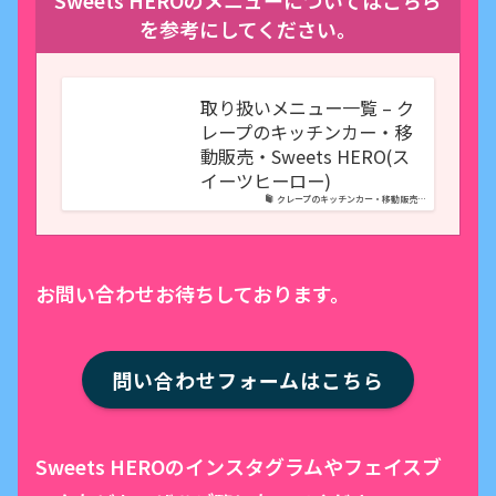
Sweets HEROのメニューについてはこちら
を参考にしてください。
取り扱いメニュー一覧 – ク
レープのキッチンカー・移
動販売・Sweets HERO(ス
イーツヒーロー)
クレープのキッチンカー・移動販売…
お問い合わせお待ちしております。
問い合わせフォームはこちら
Sweets HEROのインスタグラムやフェイスブ