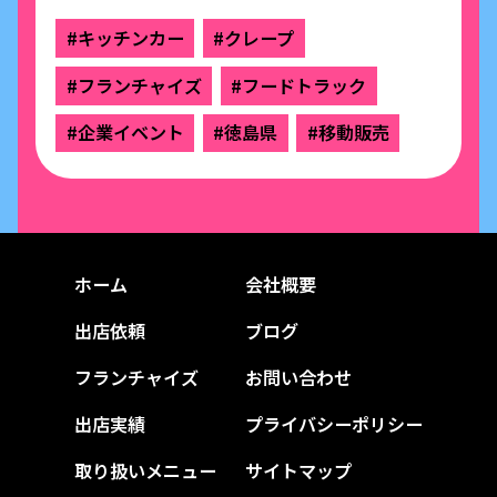
#キッチンカー
#クレープ
#フランチャイズ
#フードトラック
#企業イベント
#徳島県
#移動販売
ホーム
会社概要
出店依頼
ブログ
フランチャイズ
お問い合わせ
出店実績
プライバシーポリシー
取り扱いメニュー
サイトマップ