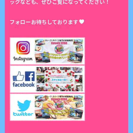
ックなども、ぜひご覧になってください！
フォローお待ちしております