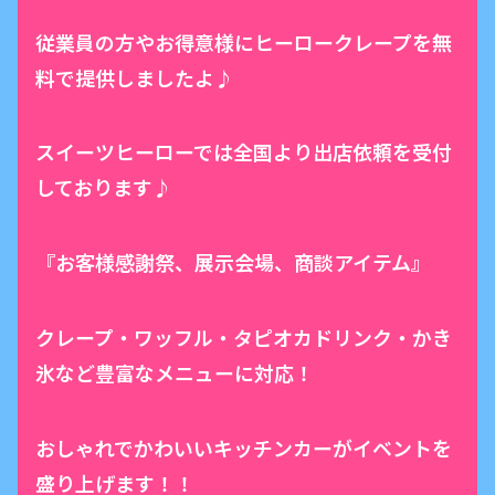
従業員の方やお得意様にヒーロークレープを無
料で提供しましたよ♪
スイーツヒーローでは全国より出店依頼を受付
しております♪
『お客様感謝祭、展示会場、商談アイテム』
クレープ・ワッフル・タピオカドリンク・かき
氷など豊富なメニューに対応！
おしゃれでかわいいキッチンカーがイベントを
盛り上げます！！