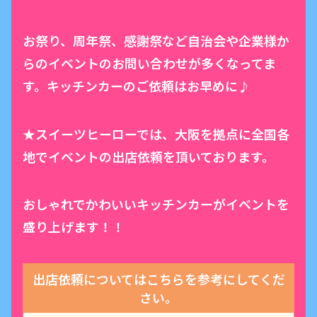
お祭り、周年祭、感謝祭など自治会や企業様か
らのイベントのお問い合わせが多くなってま
す。キッチンカーのご依頼はお早めに♪
★スイーツヒーローでは、大阪を拠点に全国各
地でイベントの出店依頼を頂いております。
おしゃれでかわいいキッチンカーがイベントを
盛り上げます！！
出店依頼についてはこちらを参考にしてくだ
さい。