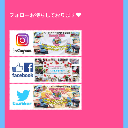
フォローお待ちしております