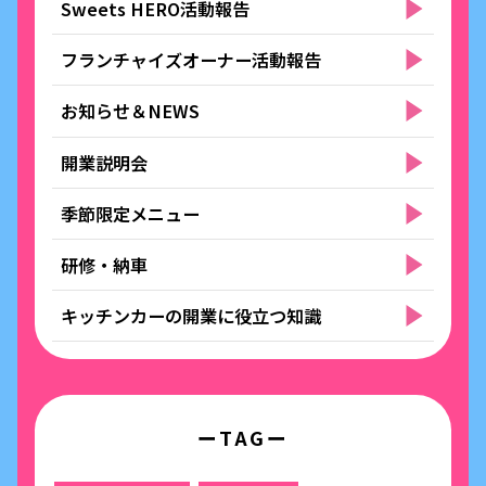
Sweets HERO活動報告
フランチャイズオーナー活動報告
お知らせ＆NEWS
開業説明会
季節限定メニュー
研修・納車
キッチンカーの開業に役立つ知識
ーTAGー