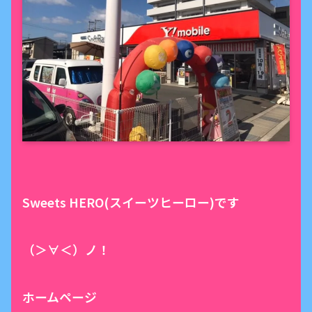
Sweets HERO(スイーツヒーロー)です
（＞∀＜）ノ！
ホームページ