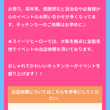
お祭り、周年祭、感謝祭など自治会や企業様か
らのイベントのお問い合わせが多くなってま
す。キッチンカーのご依頼はお早めに♪
★スイーツヒーローでは、大阪を拠点に全国各
地でイベントの出店依頼を頂いております。
おしゃれでかわいいキッチンカーがイベントを
盛り上げます！！
出店依頼についてはこちらを参考にしてくだ
さい。