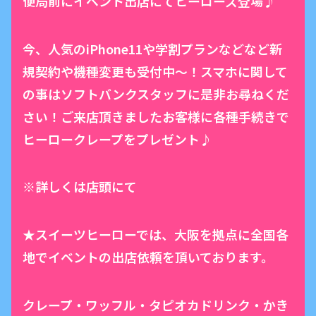
便局前にイベント出店にてヒーローズ登場♪
今、人気のiPhone11や学割プランなどなど新
規契約や機種変更も受付中〜！スマホに関して
の事はソフトバンクスタッフに是非お尋ねくだ
さい！ご来店頂きましたお客様に各種手続きで
ヒーロークレープをプレゼント♪
※詳しくは店頭にて
★スイーツヒーローでは、大阪を拠点に全国各
地でイベントの出店依頼を頂いております。
クレープ・ワッフル・タピオカドリンク・かき