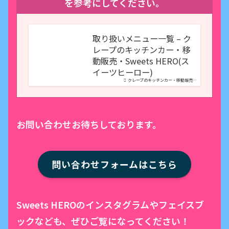
を参考にしてください。
取り扱いメニュー一覧 – ク
レープのキッチンカー・移
動販売・Sweets HERO(ス
イーツヒーロー)
クレープのキッチンカー・移動販売…
お問い合わせお待ちしております。
問い合わせフォームはこちら
Sweets HEROのインスタグラムやフェイスブ
ックなども、ぜひご覧になってください！