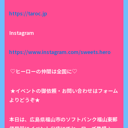
https://taroc.jp
Instagram
https://www.instagram.com/sweets.hero
♡ヒーローの仲間は全国に♡
★イベントの御依頼・お問い合わせはフォーム
よりどうぞ★
本日は、広島県福山市のソフトバンク福山東郵