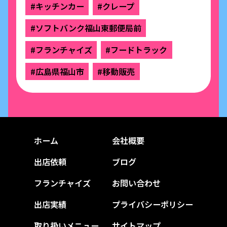
#キッチンカー
#クレープ
#ソフトバンク福山東郵便局前
#フランチャイズ
#フードトラック
#広島県福山市
#移動販売
ホーム
会社概要
出店依頼
ブログ
フランチャイズ
お問い合わせ
出店実績
プライバシーポリシー
取り扱いメニュー
サイトマップ