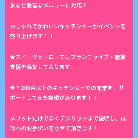
氷など豊富なメニューに対応！
おしゃれでかわいいキッチンカーがイベントを
盛り上げます！！
★スイーツヒーローではフランチャイズ・開業
支援を募集しております。
全国200台以上のキッチンカーでの開業を、サ
ポートしてきた実績があります！！
メリットだけでなくデメリットまで説明し、成
功へのお手伝いをさせて頂きます！