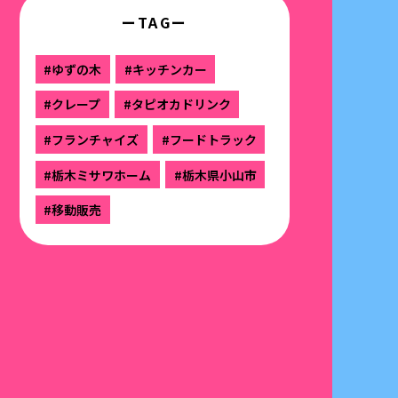
ーTAGー
#ゆずの木
#キッチンカー
#クレープ
#タピオカドリンク
#フランチャイズ
#フードトラック
#栃木ミサワホーム
#栃木県小山市
#移動販売