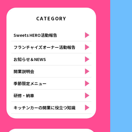
CATEGORY
Sweets HERO活動報告
フランチャイズオーナー活動報告
お知らせ＆NEWS
開業説明会
季節限定メニュー
研修・納車
キッチンカーの開業に役立つ知識