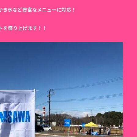
かき氷など豊富なメニューに対応！
トを盛り上げます！！