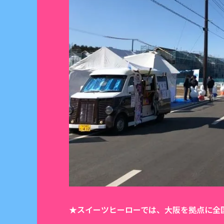
★スイーツヒーローでは、大阪を拠点に全