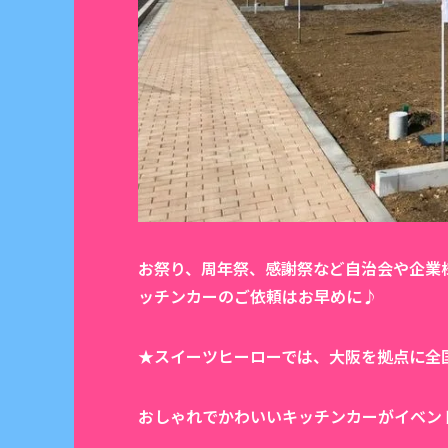
お祭り、周年祭、感謝祭など自治会や企業
ッチンカーのご依頼はお早めに♪
★スイーツヒーローでは、大阪を拠点に全
おしゃれでかわいいキッチンカーがイベン