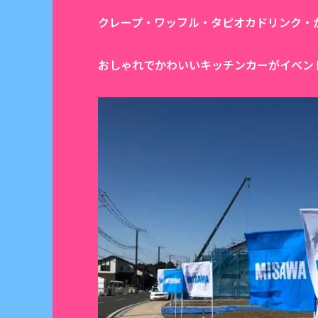
クレープ・ワッフル・タピオカドリンク・
おしゃれでかわいいキッチンカーがイベン