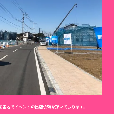
国各地でイベントの出店依頼を頂いております。