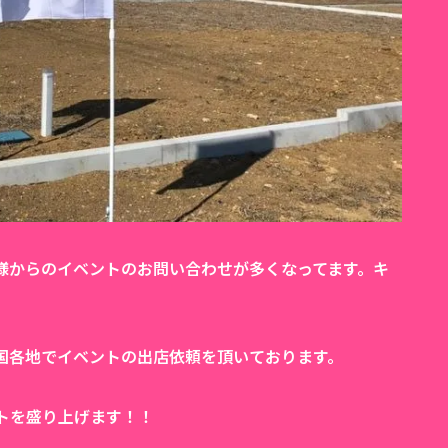
様からのイベントのお問い合わせが多くなってます。キ
国各地でイベントの出店依頼を頂いております。
トを盛り上げます！！